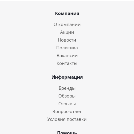
Компания
О компании
Акции
Новости
Политика
Вакансии
Контакты
Информация
Бренды
Обзоры
Отзывы
Вопрос-ответ
Условия поставки
Помощь