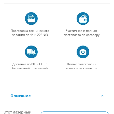
Подготовка технического
Частичная и полная
задания по 44 и 223-ФЗ
постоплата по договору
Доставка по РФ и СНГ с
Живые фотографии
бесплатной страховкой
товаров от клиентов
Описание
Этот лазерный