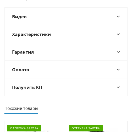
Видео
Характеристики
Гарантия
Оплата
Получить КП
Похожие товары
ОТГРУЗКА ЗАВТРА
ОТГРУЗКА ЗАВТРА