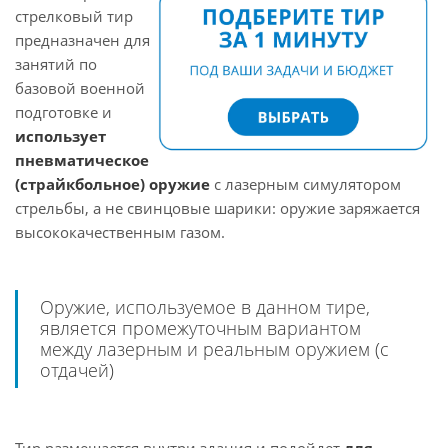
стрелковый тир
предназначен для
занятий по
базовой военной
подготовке и
использует
пневматическое
(страйкбольное) оружие
с лазерным симулятором
стрельбы, а не свинцовые шарики:
оружие заряжается
высококачественным газом.
Оружие, используемое в данном тире,
является промежуточным вариантом
между лазерным и реальным оружием (с
отдачей)