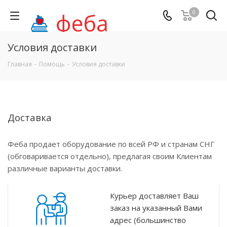
0
Условия доставки
Главная
-
Помощь
-
Условия доставки
Доставка
Феба продает оборудование по всей РФ и странам СНГ
(обговаривается отдельно), предлагая своим Клиентам
различные варианты доставки.
Курьер доставляет Ваш
заказ на указанный Вами
адрес (большинство