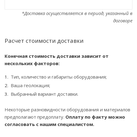
*Доставка осуществляется в период, указанный в
договоре
Расчет стоимости доставки
Конечная стоимость доставки зависит от
нескольких факторов:
Тип, количество и габариты оборудования;
Ваша геолокация;
Выбранный вариант доставки.
Некоторые разновидности оборудования и материалов
предполагают предоплату.
Оплату по факту можно
согласовать с нашим специалистом.