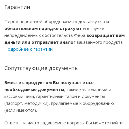
Гарантии
Перед передачей оборудования в доставку его
в
обязательном порядке страхуют
и в случае
непредвиденных обстоятельств Феба
возвращает вам
деньги
или отправляет аналог
заказанного продукта.
Подробнее о гарантии.
Сопутствующие документы
Вместе с продуктом Вы получаете все
необходимые документы
, такие как товарный и
кассовый чеки, гарантийный талон и документы
(паспорт, методички), прилагаемые к оборудованию
(если имеются).
Ответы на часто задаваемые вопросы Вы можете найти