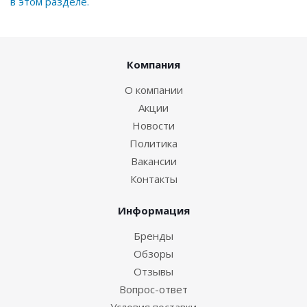
в этом разделе.
Компания
О компании
Акции
Новости
Политика
Вакансии
Контакты
Информация
Бренды
Обзоры
Отзывы
Вопрос-ответ