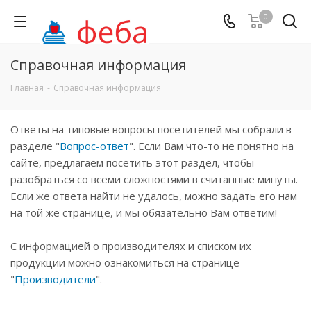
0
Справочная информация
Главная
-
Справочная информация
Ответы на типовые вопросы посетителей мы собрали в
разделе "
Вопрос-ответ
". Если Вам что-то не понятно на
сайте, предлагаем посетить этот раздел, чтобы
разобраться со всеми сложностями в считанные минуты.
Если же ответа найти не удалось, можно задать его нам
на той же странице, и мы обязательно Вам ответим!
С информацией о производителях и списком их
продукции можно ознакомиться на странице
"
Производители
".