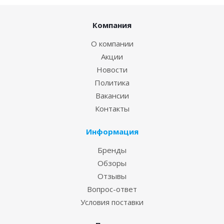
Компания
О компании
Акции
Новости
Политика
Вакансии
Контакты
Информация
Бренды
Обзоры
Отзывы
Вопрос-ответ
Условия поставки