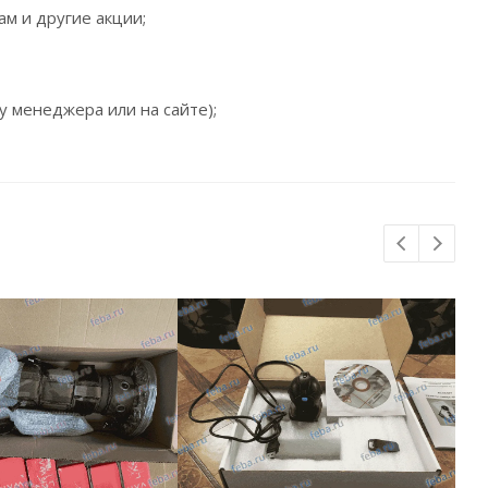
ам и другие акции;
 менеджера или на сайте);