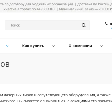
8
Как купить
О компании
ров
и лазерных тиров и сопутствующего оборудования, а также
ического. Вы сможете ознакомиться с локациями его приме