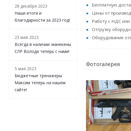
Бесплатную достав
28 декабря 2023
Цены от производ
Наши итоги и
благодарности за 2023 год!
Работу с НДС или 
Отгрузку оборудо
23 мая 2023
Оборудование оте
Всегда в наличии: манекены
СЛР Володя теперь с нами!
Фотогалерея
5 мая 2023
Бюджетные тренажеры
Максим теперь на нашем
сайте!