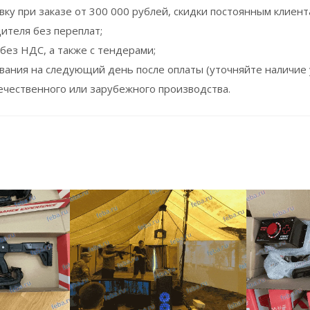
ку при заказе от 300 000 рублей, скидки постоянным клиент
ителя без переплат;
без НДС, а также с тендерами;
вания на следующий день после оплаты (уточняйте наличие у
чественного или зарубежного производства.