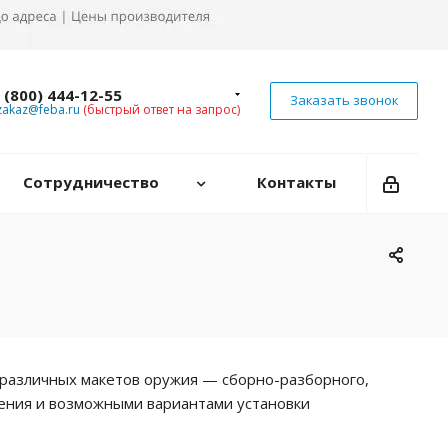
 (800) 444-12-55
Заказать звонок
zakaz@feba.ru
(быстрый ответ на запрос)
Сотрудничество
Контакты
 различных макетов оружия — сборно-разборного,
нения и возможными вариантами установки