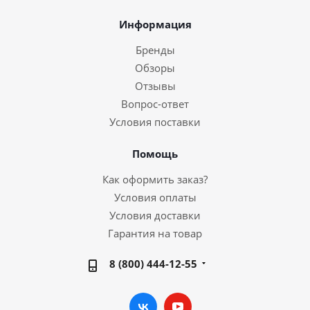
Информация
Бренды
Обзоры
Отзывы
Вопрос-ответ
Условия поставки
Помощь
Как оформить заказ?
Условия оплаты
Условия доставки
Гарантия на товар
8 (800) 444-12-55