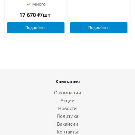
Много
17 670
₽
/шт
Подробнее
Подробнее
Компания
О компании
Акции
Новости
Политика
Вакансии
Контакты