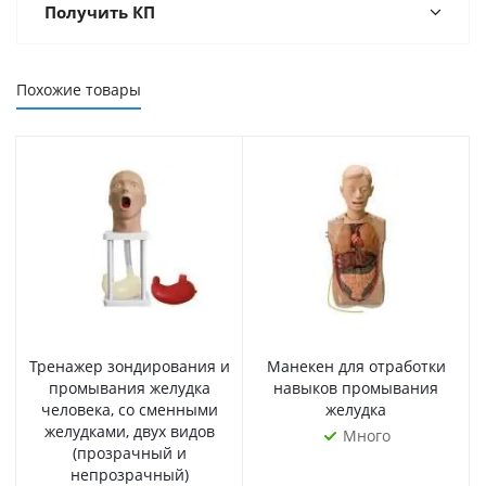
Получить КП
Похожие товары
Тренажер зондирования и
Манекен для отработки
промывания желудка
навыков промывания
человека, со сменными
желудка
желудками, двух видов
Много
(прозрачный и
непрозрачный)