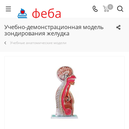
0
Учебно-демонстрационная модель
зондирования желудка
Учебные анатомические модели