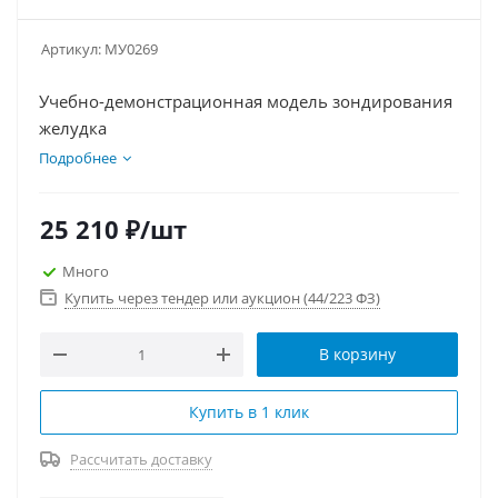
Артикул:
МУ0269
Учебно-демонстрационная модель зондирования
желудка
Подробнее
25 210
₽
/шт
Много
Купить через тендер или аукцион (44/223 ФЗ)
В корзину
Купить в 1 клик
Рассчитать доставку