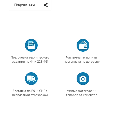
Поделиться
Подготовка технического
Частичная и полная
задания по 44 и 223-ФЗ
постоплата по договору
Доставка по РФ и СНГ с
Живые фотографии
бесплатной страховкой
товаров от клиентов