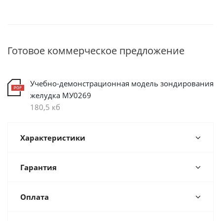
Готовое коммерческое предложение
Учебно-демонстрационная модель зондирования
желудка МУ0269
180,5 кб
Характеристики
Гарантия
Оплата