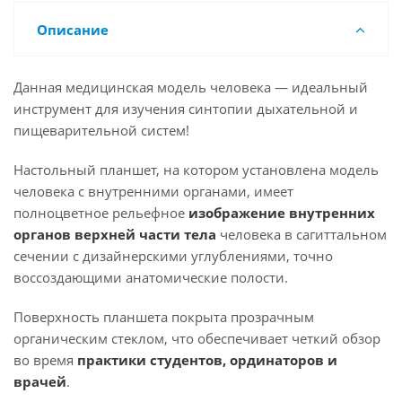
Описание
Данная медицинская модель человека — идеальный
инструмент для изучения синтопии дыхательной и
пищеварительной систем!
Настольный планшет, на котором установлена модель
человека с внутренними органами, имеет
полноцветное рельефное
изображение внутренних
органов верхней части тела
человека в сагиттальном
сечении с дизайнерскими углублениями, точно
воссоздающими анатомические полости.
Поверхность планшета покрыта прозрачным
органическим стеклом, что обеспечивает четкий обзор
во время
практики студентов, ординаторов и
врачей
.