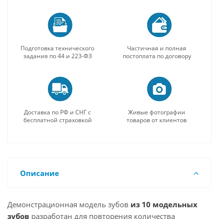
Подготовка технического
Частичная и полная
задания по 44 и 223-ФЗ
постоплата по договору
Доставка по РФ и СНГ с
Живые фотографии
бесплатной страховкой
товаров от клиентов
Описание
Демонстрационная модель зубов
из 10 модельных
зубов
разработан для повторения количества