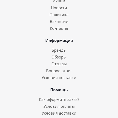
Акции
Новости
Политика
Вакансии
Контакты
Информация
Бренды
Обзоры
Отзывы
Вопрос-ответ
Условия поставки
Помощь
Как оформить заказ?
Условия оплаты
Условия доставки