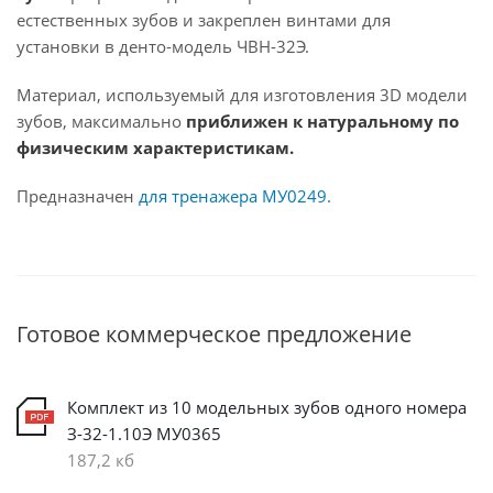
естественных зубов и закреплен винтами для
установки в денто-модель ЧВН-32Э.
Материал, используемый для изготовления 3D модели
зубов, максимально
приближен к натуральному по
физическим характеристикам.
Предназначен
для тренажера МУ0249.
Готовое коммерческое предложение
Комплект из 10 модельных зубов одного номера
З-32-1.10Э МУ0365
187,2 кб