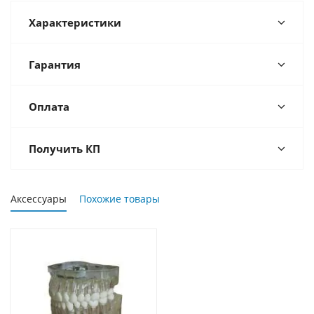
Характеристики
Гарантия
Оплата
Получить КП
Аксессуары
Похожие товары