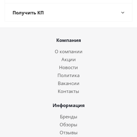
Получить КП
Компания
О компании
Акции
Новости
Политика
Вакансии
Контакты
Информация
Бренды
Обзоры
Отзывы