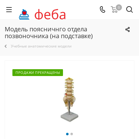
0
Модель поясничнго отдела
позвоночника (на подставке)
Учебные анатомические модели
ПРОДАЖИ ПРЕКРАЩЕНЫ