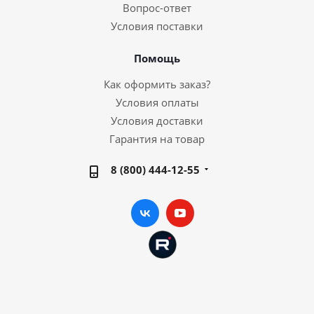
Вопрос-ответ
Условия поставки
Помощь
Как оформить заказ?
Условия оплаты
Условия доставки
Гарантия на товар
8 (800) 444-12-55