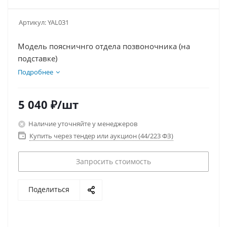
Артикул:
YAL031
Модель поясничнго отдела позвоночника (на
подставке)
Подробнее
5 040
₽
/шт
Наличие уточняйте у менеджеров
Купить через тендер или аукцион (44/223 ФЗ)
Запросить стоимость
Поделиться