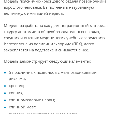
Модель пояснично-крестцового отдела позвоночника
взрослого человека. Выполнена в натуральную
величину, с имитацией нервов.
Модель разработана как демонстрационный материал
к курсу анатомии в общеобразовательных школах,
средних и высших медицинских учебных заведениях.
Изготовлена из поливинилхлорида (ПВХ), легко
закрепляется на подставке и снимается с неё.
Модель демонстрирует следующие элементы:
5 поясничных позвонков с межпозвонковыми
дисками;
крестец;
копчик;
спинномозговые нервы;
спинной мозг;