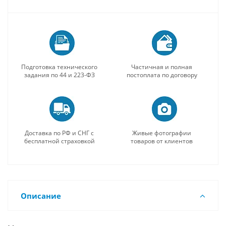
Подготовка технического
Частичная и полная
задания по 44 и 223-ФЗ
постоплата по договору
Доставка по РФ и СНГ с
Живые фотографии
бесплатной страховкой
товаров от клиентов
Описание