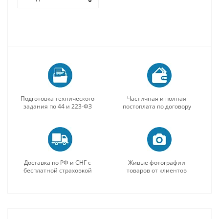
Подготовка технического
Частичная и полная
задания по 44 и 223-ФЗ
постоплата по договору
Доставка по РФ и СНГ с
Живые фотографии
бесплатной страховкой
товаров от клиентов