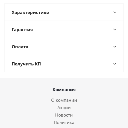
Характеристики
Гарантия
Оплата
Получить КП
Компания
О компании
Акции
Новости
Политика