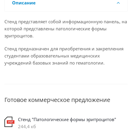
Описание
Стенд представляет собой информационную панель, на
которой представлены патологические формы
эритроцитов.
Стенд предназначен для приобретения и закрепления
студентами образовательных медицинских
учреждений базовых знаний по гематологии.
Готовое коммерческое предложение
Стенд "Патологические формы эритроцитов"
244,4 кб