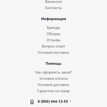
Вакансии
Контакты
Информация
Бренды
Обзоры
Отзывы
Вопрос-ответ
Условия поставки
Помощь
Как оформить заказ?
Условия оплаты
Условия доставки
Гарантия на товар
8 (800) 444-12-55