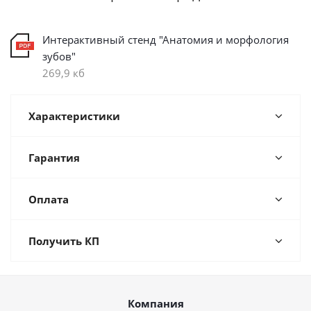
Интерактивный стенд "Анатомия и морфология
зубов"
269,9 кб
Характеристики
Гарантия
Оплата
Получить КП
Компания