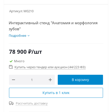
Артикул:
М0210
Интерактивный стенд "Анатомия и морфология
зубов"
Подробнее
78 900
₽
/шт
Много
Купить через тендер или аукцион (44/223 ФЗ)
В корзину
Купить в 1 клик
Рассчитать доставку