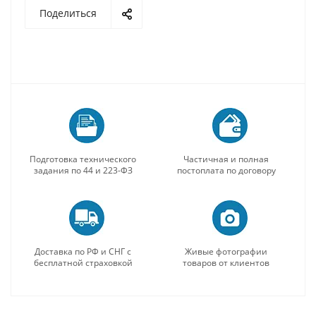
Поделиться
Подготовка технического
Частичная и полная
задания по 44 и 223-ФЗ
постоплата по договору
Доставка по РФ и СНГ с
Живые фотографии
бесплатной страховкой
товаров от клиентов