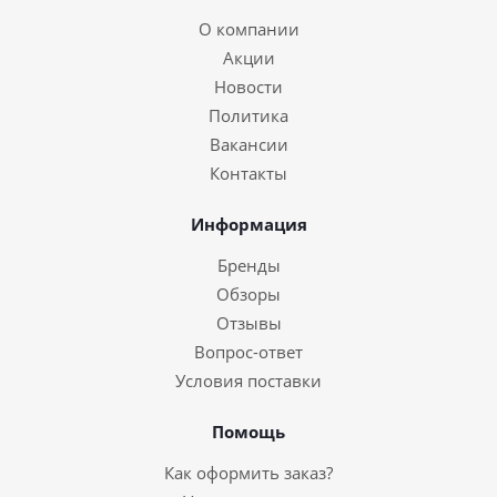
О компании
Акции
Новости
Политика
Вакансии
Контакты
Информация
Бренды
Обзоры
Отзывы
Вопрос-ответ
Условия поставки
Помощь
Как оформить заказ?