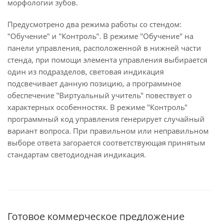
морфологии зубов.
Предусмотрено два режима работы со стендом:
"Обучение" и "Контроль". В режиме "Обучение" на
панели управления, расположенной в нижней части
стенда, при помощи элемента управления выбирается
один из подразделов, световая индикация
подсвечивает данную позицию, а программное
обеспечение "Виртуальный учитель" повествует о
характерных особенностях. В режиме "Контроль"
программный код управления генерирует случайный
вариант вопроса. При правильном или неправильном
выборе ответа загорается соответствующая принятым
стандартам светодиодная индикация.
Готовое коммерческое предложение