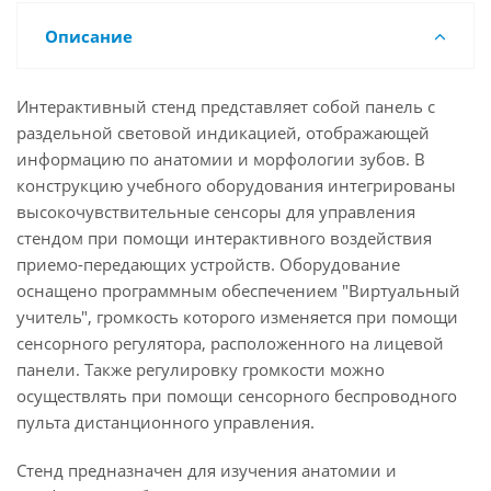
Описание
Интерактивный стенд представляет собой панель с
раздельной световой индикацией, отображающей
информацию по анатомии и морфологии зубов. В
конструкцию учебного оборудования интегрированы
высокочувствительные сенсоры для управления
стендом при помощи интерактивного воздействия
приемо-передающих устройств. Оборудование
оснащено программным обеспечением "Виртуальный
учитель", громкость которого изменяется при помощи
сенсорного регулятора, расположенного на лицевой
панели. Также регулировку громкости можно
осуществлять при помощи сенсорного беспроводного
пульта дистанционного управления.
Стенд предназначен для изучения анатомии и