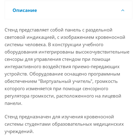
Описание
Стенд представляет собой панель с раздельной
световой индикацией, с изображением кровеносной
системы человека. В конструкции учебного
оборудования интегрированы высокочувствительные
сенсоры для управления стендом при помощи
интерактивного воздействия приемо-передающих
устройств. Оборудование оснащено программным
обеспечением "Виртуальный учитель", громкость
которого изменяется при помощи сенсорного
регулятора громкости, расположенного на лицевой
панели.
Стенд предназначен для изучения кровеносной
системы студентами образовательных медицинских
учреждений.