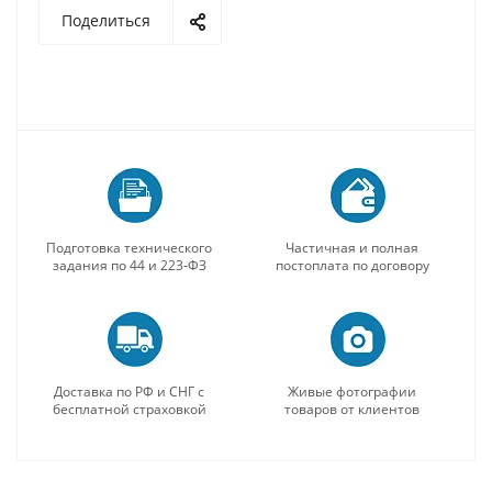
Поделиться
Подготовка технического
Частичная и полная
задания по 44 и 223-ФЗ
постоплата по договору
Доставка по РФ и СНГ с
Живые фотографии
бесплатной страховкой
товаров от клиентов