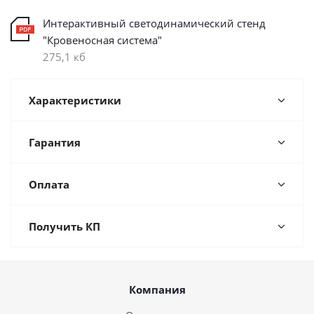
Интерактивный светодинамический стенд
"Кровеносная система"
275,1 кб
Характеристики
Гарантия
Оплата
Получить КП
Компания