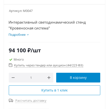
Артикул:
М0047
Интерактивный светодинамический стенд
"Кровеносная система"
Подробнее
94 100
₽
/шт
Много
Купить через тендер или аукцион (44/223 ФЗ)
В корзину
Купить в 1 клик
Рассчитать доставку