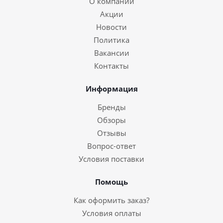
О компании
Акции
Новости
Политика
Вакансии
Контакты
Информация
Бренды
Обзоры
Отзывы
Вопрос-ответ
Условия поставки
Помощь
Как оформить заказ?
Условия оплаты