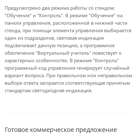
Предусмотрено два режима работы со стендом:
"Обучение" и "Контроль". В режиме "Обучение" на
панели управления, расположенной в нижней части
стенда, при помощи элемента управления выбирается
один из подразделов, световая индикация
подсвечивает данную позицию, а программное
обеспечение "Виртуальный учитель" повествует о
характерных особенностях. В режиме "Контроль"
программный код управления генерирует случайный
вариант вопроса. При правильном или неправильном
выборе ответа загорается соответствующая принятым
стандартам светодиодная индикация.
Готовое коммерческое предложение