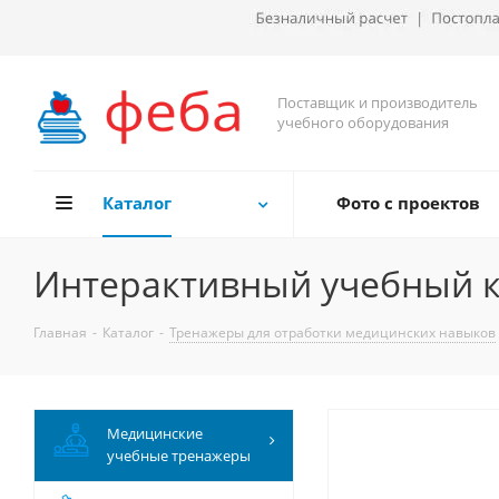
Поставщик и производитель
учебного оборудования
Каталог
Фото с проектов
Интерактивный учебный к
Главная
-
Каталог
-
Тренажеры для отработки медицинских навыков
Медицинские
учебные тренажеры