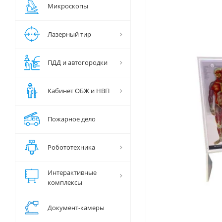
Микроскопы
Лазерный тир
ПДД и автогородки
Кабинет ОБЖ и НВП
Пожарное дело
Робототехника
Интерактивные
комплексы
Документ-камеры