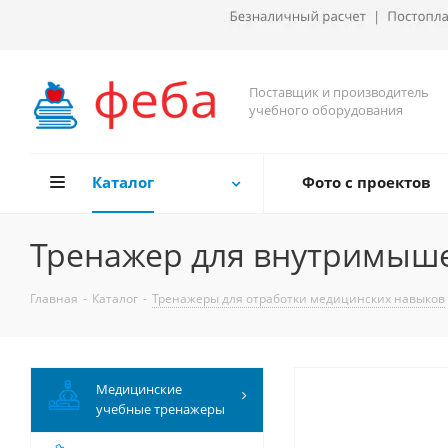
Поставщик и производитель
учебного оборудования
Каталог
Фото с проектов
Тренажер для внутримыше
Главная
-
Каталог
-
Тренажеры для отработки медицинских навыков
Медицинские
учебные тренажеры