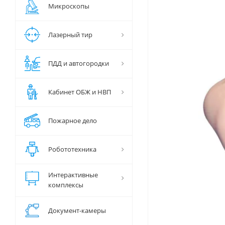
Микроскопы
Лазерный тир
ПДД и автогородки
Кабинет ОБЖ и НВП
Пожарное дело
Робототехника
Интерактивные
комплексы
Документ-камеры