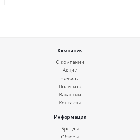
Компания
О компании
Акции
Новости
Политика
Вакансии
Контакты
Информация
Бренды
Обзоры