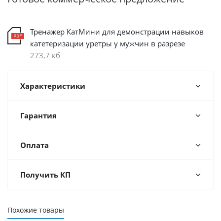
Тренажер КатМини для демонстрации навыков
катетеризации уретры у мужчин в разрезе
273,7 кб
Характеристики
Гарантия
Оплата
Получить КП
Похожие товары