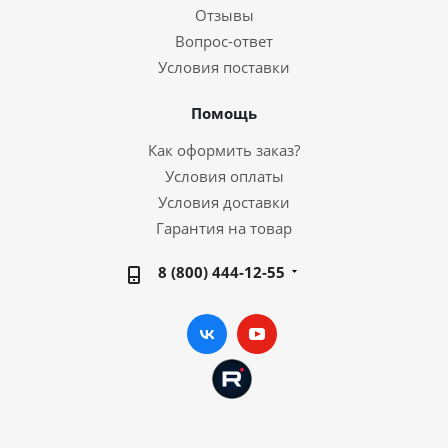
Отзывы
Вопрос-ответ
Условия поставки
Помощь
Как оформить заказ?
Условия оплаты
Условия доставки
Гарантия на товар
8 (800) 444-12-55