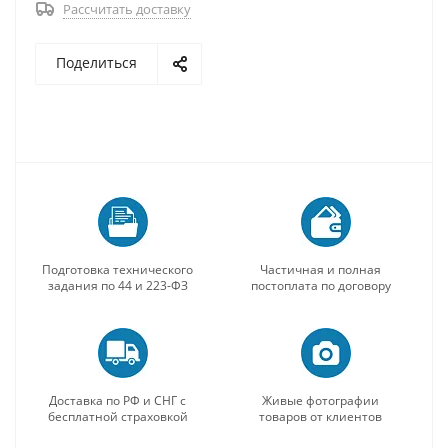
Рассчитать доставку
Поделиться
Подготовка технического
Частичная и полная
задания по 44 и 223-ФЗ
постоплата по договору
Доставка по РФ и СНГ с
Живые фотографии
бесплатной страховкой
товаров от клиентов