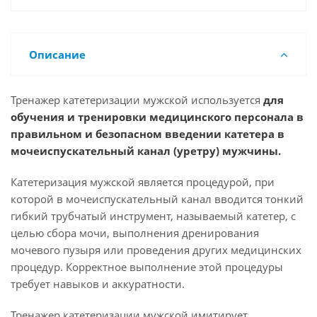
Описание
Тренажер катетеризации мужской используется
для
обучения и тренировки медицинского персонала в
правильном и безопасном введении катетера в
мочеиспускательный канал (уретру) мужчины.
Катетеризация мужской является процедурой, при
которой в мочеиспускательный канал вводится тонкий
гибкий трубчатый инструмент, называемый катетер, с
целью сбора мочи, выполнения дренирования
мочевого пузыря или проведения других медицинских
процедур. Корректное выполнение этой процедуры
требует навыков и аккуратности.
Тренажер катетеризации мужской имитирует