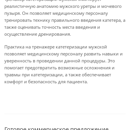
реалистичную анатомию мужского уретры и мочевого
пузыря. Он позволяет медицинскому персоналу
тренировать технику правильного введения катетера, а
также оценивать точность места введения и
осуществление дренирования.
Практика на тренажере катетеризации мужской
позволяет медицинскому персоналу развить навыки и
уверенность в проведении данной процедуры. Это
помогает предотвратить возможные осложнения и
травмы при катетеризации, а также обеспечивает
комфорт и безопасность для пациента.
Готовое коммерческое предложение