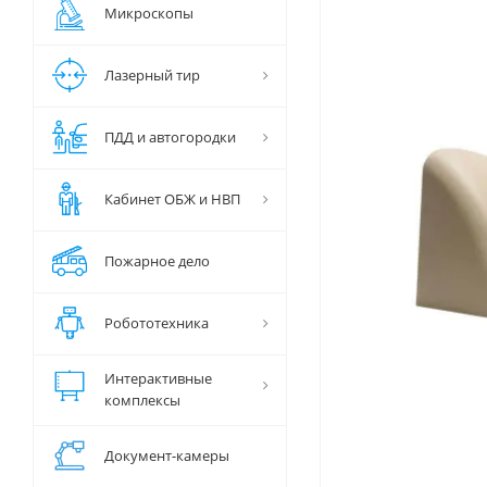
Микроскопы
Лазерный тир
ПДД и автогородки
Кабинет ОБЖ и НВП
Пожарное дело
Робототехника
Интерактивные
комплексы
Документ-камеры