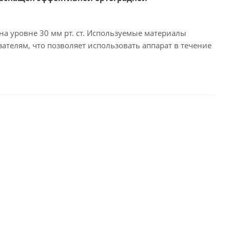
а уровне 30 мм рт. ст. Используемые материалы
телям, что позволяет использовать аппарат в течение