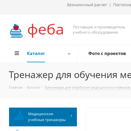
Поставщик и производитель
учебного оборудования
Каталог
Фото с проектов
Тренажер для обучения м
Главная
-
Каталог
-
Тренажеры для отработки медицинских навыков
Медицинские
учебные тренажеры