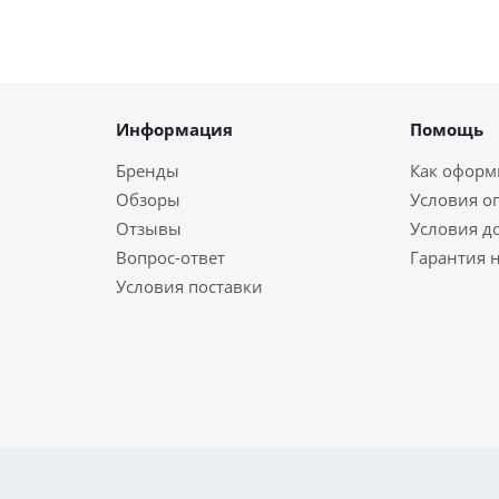
Информация
Помощь
Бренды
Как оформи
Обзоры
Условия о
Отзывы
Условия д
Вопрос-ответ
Гарантия н
Условия поставки