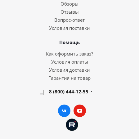
Обзоры
Отзывы
Вопрос-ответ
Условия поставки
Помощь
Как оформить заказ?
Условия оплаты
Условия доставки
Гарантия на товар
8 (800) 444-12-55