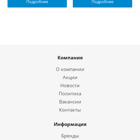
Подробнее
Подробнее
Компания
О компании
Акции
Новости
Политика
Вакансии
Контакты
Информация
Бренды