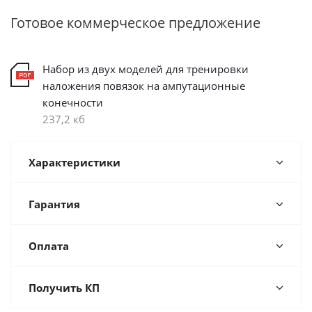
Готовое коммерческое предложение
Набор из двух моделей для тренировки
наложения повязок на ампутационные
конечности
237,2 кб
Характеристики
Гарантия
Оплата
Получить КП