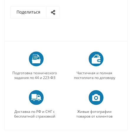
Поделиться
Подготовка технического
Частичная и полная
задания по 44 и 223-ФЗ
постоплата по договору
Доставка по РФ и СНГ с
Живые фотографии
бесплатной страховкой
товаров от клиентов