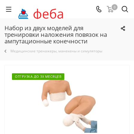
0
Набор из двух моделей для
тренировки наложения повязок на
ампутационные конечности
Медицинские тренажеры, манекены и симуляторы
ОТГРУЗКА ДО 3Х МЕСЯЦЕВ