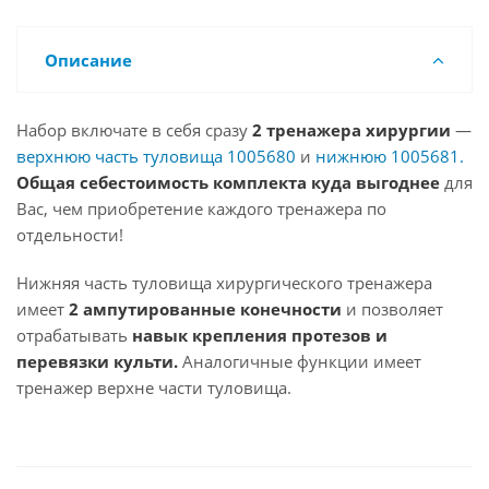
Описание
Набор включате в себя сразу
2 тренажера хирургии
—
верхнюю часть туловища 1005680
и
нижнюю 1005681.
Общая себестоимость комплекта куда выгоднее
для
Вас, чем приобретение каждого тренажера по
отдельности!
Нижняя часть туловища хирургического тренажера
имеет
2 ампутированные конечности
и позволяет
отрабатывать
навык крепления протезов и
перевязки культи.
Аналогичные функции имеет
тренажер верхне части туловища.