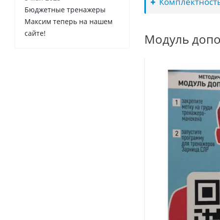
Комплектность
Бюджетные тренажеры
Максим теперь на нашем
сайте!
Модуль допо