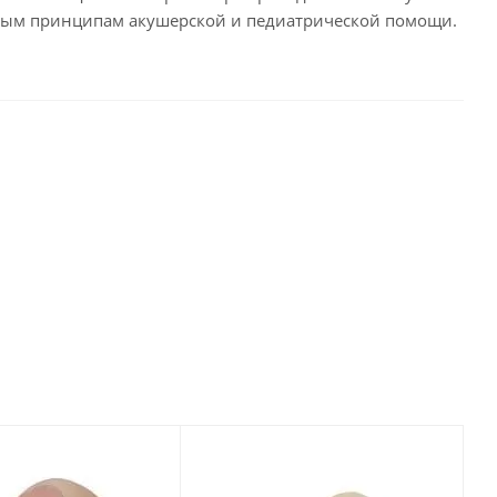
вным принципам акушерской и педиатрической помощи.