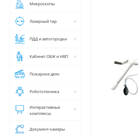
Микроскопы
Лазерный тир
ПДД и автогородки
Кабинет ОБЖ и НВП
Пожарное дело
Робототехника
Интерактивные
комплексы
Документ-камеры