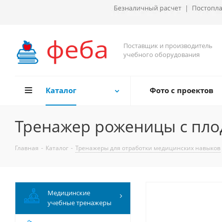
Поставщик и производитель
учебного оборудования
Каталог
Фото с проектов
Тренажер роженицы с плод
Главная
-
Каталог
-
Тренажеры для отработки медицинских навыков
Медицинские
учебные тренажеры