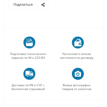
Поделиться
Подготовка технического
Частичная и полная
задания по 44 и 223-ФЗ
постоплата по договору
Доставка по РФ и СНГ с
Живые фотографии
бесплатной страховкой
товаров от клиентов