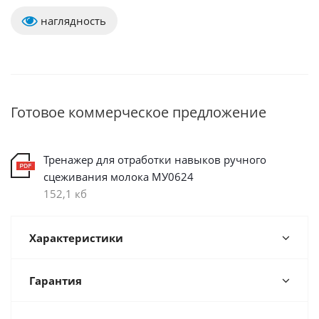
наглядность
Готовое коммерческое предложение
Тренажер для отработки навыков ручного
сцеживания молока МУ0624
152,1 кб
Характеристики
Гарантия