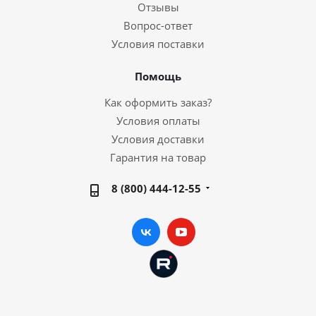
Отзывы
Вопрос-ответ
Условия поставки
Помощь
Как оформить заказ?
Условия оплаты
Условия доставки
Гарантия на товар
8 (800) 444-12-55