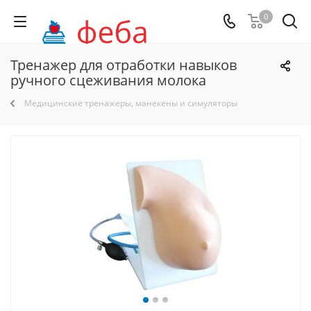
0
Тренажер для отработки навыков
ручного сцеживания молока
Медицинские тренажеры, манекены и симуляторы