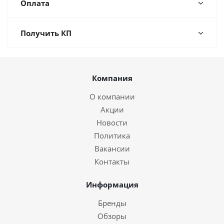
Оплата
Получить КП
Компания
О компании
Акции
Новости
Политика
Вакансии
Контакты
Информация
Бренды
Обзоры