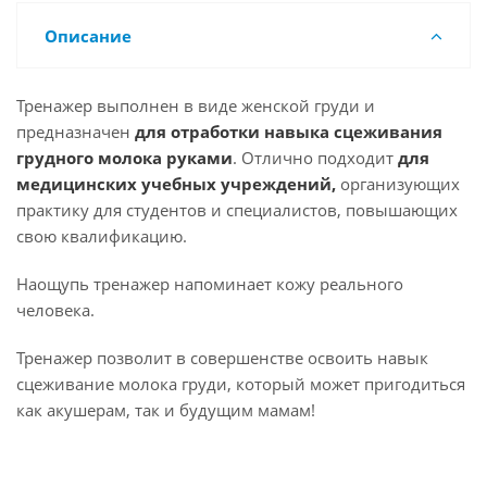
Описание
Тренажер выполнен в виде женской груди и
предназначен
для отработки навыка сцеживания
грудного молока руками
. Отлично подходит
для
медицинских учебных учреждений,
организующих
практику для студентов и специалистов, повышающих
свою квалификацию.
Наощупь тренажер напоминает кожу реального
человека.
Тренажер позволит в совершенстве освоить навык
сцеживание молока груди, который может пригодиться
как акушерам, так и будущим мамам!