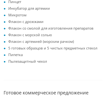
Пинцет
Инкубатор для артемии
Микротом
Флакон с дрожжами
Флакон со смолой для изготовления препаратов
Флакон с морской солью
Флакон с артемией (морским рачком)
5 готовых образцов и 5 чистых предметных стекол
Пипетка
Пылезащитный чехол
Готовое коммерческое предложение