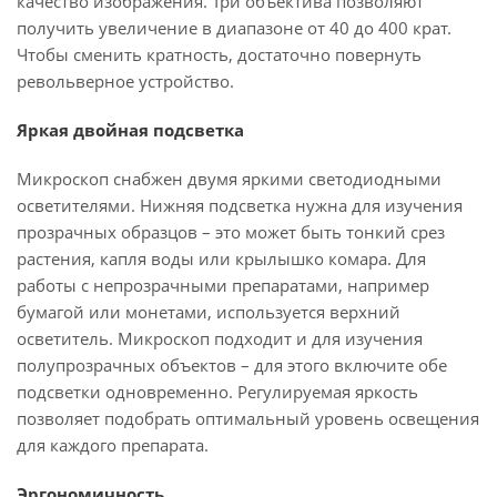
качество изображения. Три объектива позволяют
получить увеличение в диапазоне от 40 до 400 крат.
Чтобы сменить кратность, достаточно повернуть
револьверное устройство.
Яркая двойная подсветка
Микроскоп снабжен двумя яркими светодиодными
осветителями. Нижняя подсветка нужна для изучения
прозрачных образцов – это может быть тонкий срез
растения, капля воды или крылышко комара. Для
работы с непрозрачными препаратами, например
бумагой или монетами, используется верхний
осветитель. Микроскоп подходит и для изучения
полупрозрачных объектов – для этого включите обе
подсветки одновременно. Регулируемая яркость
позволяет подобрать оптимальный уровень освещения
для каждого препарата.
Эргономичность