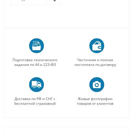
Подготовка технического
Частичная и полная
задания по 44 и 223-ФЗ
постоплата по договору
Доставка по РФ и СНГ с
Живые фотографии
бесплатной страховкой
товаров от клиентов