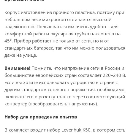
Корпус изготовлен из прочного пластика, поэтому при
небольшом весе микроскоп отличается высокой
надежностью. Пользоваться им очень удобно – для
комфортной работы окулярная трубка наклонена на
45°. Прибор работает не только от сети, но и от
стандартных батареек, так что им можно пользоваться
даже на улице.
Внимание!
Помните, что напряжение сети в России и
большинстве европейских стран составляет 220–240 В.
Если вы хотите использовать устройство в стране с
другим стандартом сетевого напряжения, необходимо
включать его в розетку только через соответствующий
конвертер (преобразователь напряжения).
Набор для проведения опытов
В комплект входит набор Levenhuk K50, в котором есть