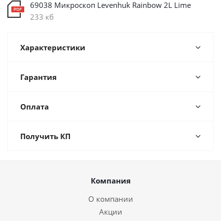
69038 Микроскоп Levenhuk Rainbow 2L Lime
233 кб
Характеристики
Гарантия
Оплата
Получить КП
Компания
О компании
Акции