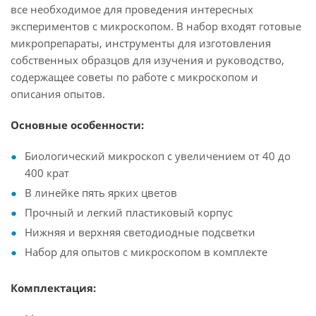
все необходимое для проведения интересных
экспериментов с микроскопом. В набор входят готовые
микропрепараты, инструменты для изготовления
собственных образцов для изучения и руководство,
содержащее советы по работе с микроскопом и
описания опытов.
Основные особенности:
Биологический микроскоп с увеличением от 40 до
400 крат
В линейке пять ярких цветов
Прочный и легкий пластиковый корпус
Нижняя и верхняя светодиодные подсветки
Набор для опытов с микроскопом в комплекте
Комплектация: