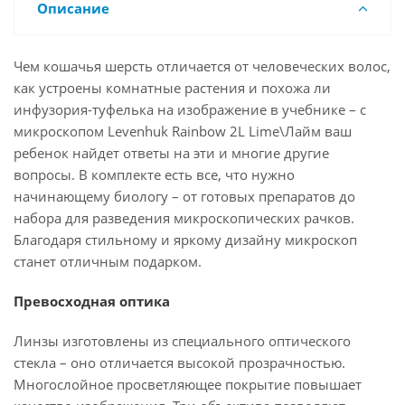
Описание
Чем кошачья шерсть отличается от человеческих волос,
как устроены комнатные растения и похожа ли
инфузория-туфелька на изображение в учебнике – с
микроскопом Levenhuk Rainbow 2L Lime\Лайм ваш
ребенок найдет ответы на эти и многие другие
вопросы. В комплекте есть все, что нужно
начинающему биологу – от готовых препаратов до
набора для разведения микроскопических рачков.
Благодаря стильному и яркому дизайну микроскоп
станет отличным подарком.
Превосходная оптика
Линзы изготовлены из специального оптического
стекла – оно отличается высокой прозрачностью.
Многослойное просветляющее покрытие повышает