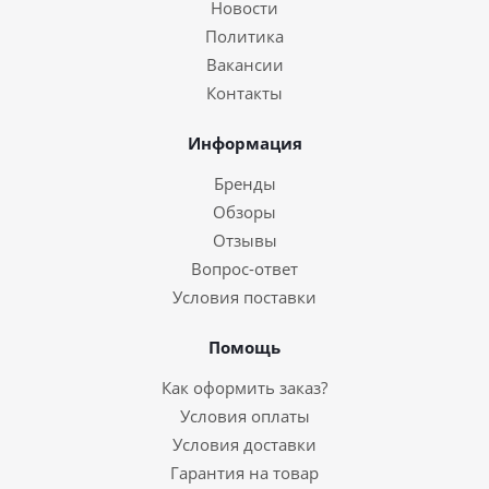
Новости
Политика
Вакансии
Контакты
Информация
Бренды
Обзоры
Отзывы
Вопрос-ответ
Условия поставки
Помощь
Как оформить заказ?
Условия оплаты
Условия доставки
Гарантия на товар