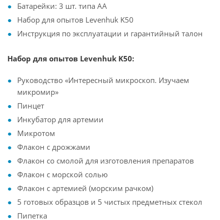
Батарейки: 3 шт. типа АА
Набор для опытов Levenhuk K50
Инструкция по эксплуатации и гарантийный талон
Набор для опытов Levenhuk K50:
Руководство «Интересный микроскоп. Изучаем
микромир»
Пинцет
Инкубатор для артемии
Микротом
Флакон с дрожжами
Флакон со смолой для изготовления препаратов
Флакон с морской солью
Флакон с артемией (морским рачком)
5 готовых образцов и 5 чистых предметных стекол
Пипетка