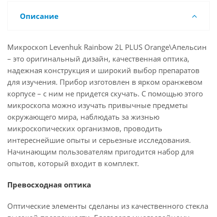
Описание
Микроскоп Levenhuk Rainbow 2L PLUS Orange\Апельсин
– это оригинальный дизайн, качественная оптика,
надежная конструкция и широкий выбор препаратов
для изучения. Прибор изготовлен в ярком оранжевом
корпусе – с ним не придется скучать. С помощью этого
микроскопа можно изучать привычные предметы
окружающего мира, наблюдать за жизнью
микроскопических организмов, проводить
интереснейшие опыты и серьезные исследования.
Начинающим пользователям пригодится набор для
опытов, который входит в комплект.
Превосходная оптика
Оптические элементы сделаны из качественного стекла