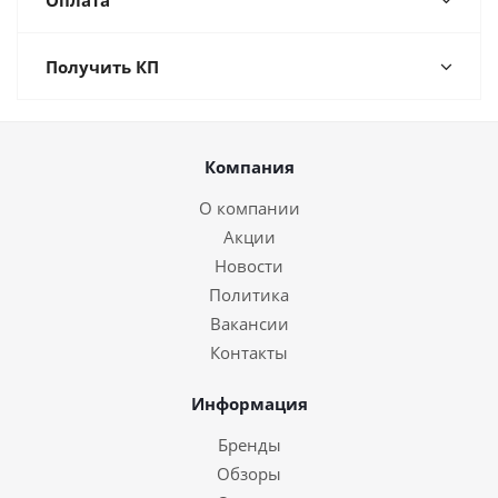
Оплата
Получить КП
Компания
О компании
Акции
Новости
Политика
Вакансии
Контакты
Информация
Бренды
Обзоры