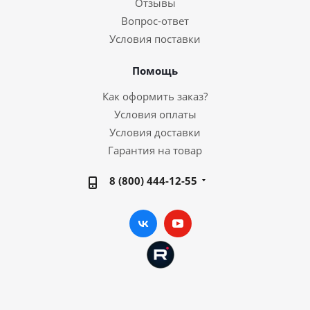
Отзывы
Вопрос-ответ
Условия поставки
Помощь
Как оформить заказ?
Условия оплаты
Условия доставки
Гарантия на товар
8 (800) 444-12-55