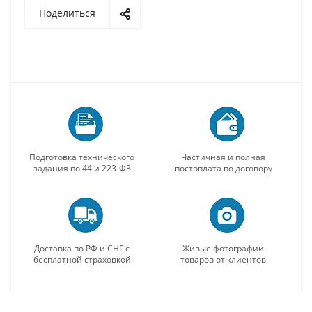
Поделиться
Подготовка технического
Частичная и полная
задания по 44 и 223-ФЗ
постоплата по договору
Доставка по РФ и СНГ с
Живые фотографии
бесплатной страховкой
товаров от клиентов