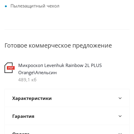
Пылезащитный чехол
Готовое коммерческое предложение
Микроскоп Levenhuk Rainbow 2L PLUS
Orange\Апельсин
489,1 кб
Характеристики
Гарантия