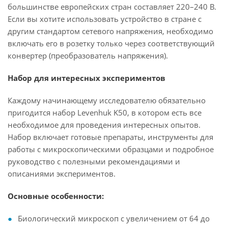
большинстве европейских стран составляет 220–240 В.
Если вы хотите использовать устройство в стране с
другим стандартом сетевого напряжения, необходимо
включать его в розетку только через соответствующий
конвертер (преобразователь напряжения).
Набор для интересных экспериментов
Каждому начинающему исследователю обязательно
пригодится набор Levenhuk K50, в котором есть все
необходимое для проведения интересных опытов.
Набор включает готовые препараты, инструменты для
работы с микроскопическими образцами и подробное
руководство с полезными рекомендациями и
описаниями экспериментов.
Основные особенности:
Биологический микроскоп с увеличением от 64 до