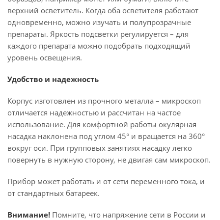
верхний осветитель. Когда оба осветителя работают
одновременно, можно изучать и полупрозрачные
препараты. Яркость подсветки регулируется – для
каждого препарата можно подобрать подходящий
уровень освещения.
Удобство и надежность
Корпус изготовлен из прочного металла – микроскоп
отличается надежностью и рассчитан на частое
использование. Для комфортной работы окулярная
насадка наклонена под углом 45° и вращается на 360°
вокруг оси. При групповых занятиях насадку легко
повернуть в нужную сторону, не двигая сам микроскоп.
Прибор может работать и от сети переменного тока, и
от стандартных батареек.
Внимание!
Помните, что напряжение сети в России и