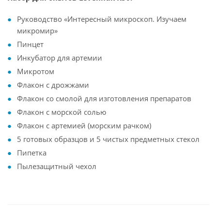
Руководство «Интересный микроскоп. Изучаем
микромир»
Пинцет
Инкубатор для артемии
Микротом
Флакон с дрожжами
Флакон со смолой для изготовления препаратов
Флакон с морской солью
Флакон с артемией (морским рачком)
5 готовых образцов и 5 чистых предметных стекол
Пипетка
Пылезащитный чехол