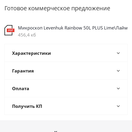
Готовое коммерческое предложение
Микроскоп Levenhuk Rainbow 50L PLUS Lime\Лайм
456,4 кб
Характеристики
Гарантия
Оплата
Получить КП