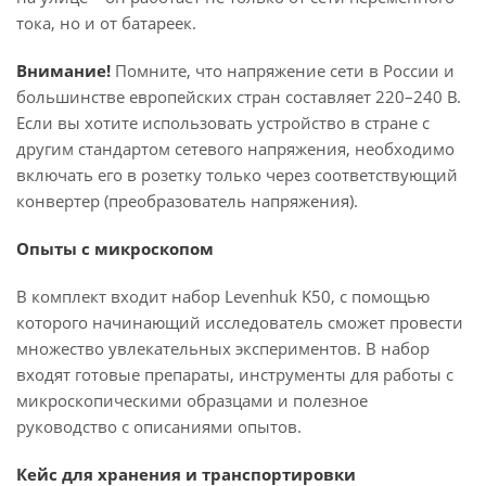
тока, но и от батареек.
Внимание!
Помните, что напряжение сети в России и
большинстве европейских стран составляет 220–240 В.
Если вы хотите использовать устройство в стране с
другим стандартом сетевого напряжения, необходимо
включать его в розетку только через соответствующий
конвертер (преобразователь напряжения).
Опыты с микроскопом
В комплект входит набор Levenhuk K50, с помощью
которого начинающий исследователь сможет провести
множество увлекательных экспериментов. В набор
входят готовые препараты, инструменты для работы с
микроскопическими образцами и полезное
руководство с описаниями опытов.
Кейс для хранения и транспортировки