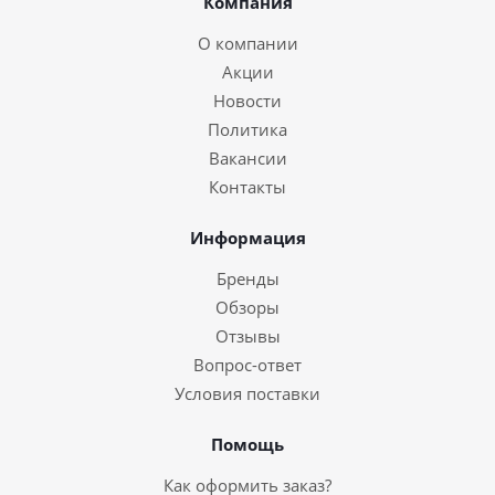
Компания
О компании
Акции
Новости
Политика
Вакансии
Контакты
Информация
Бренды
Обзоры
Отзывы
Вопрос-ответ
Условия поставки
Помощь
Как оформить заказ?