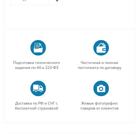
Подготовка технического
Частичная и полная
задания по 44 и 223-ФЗ
постоплата по договору
Доставка по РФ и СНГ с
Живые фотографии
бесплатной страховкой
товаров от клиентов