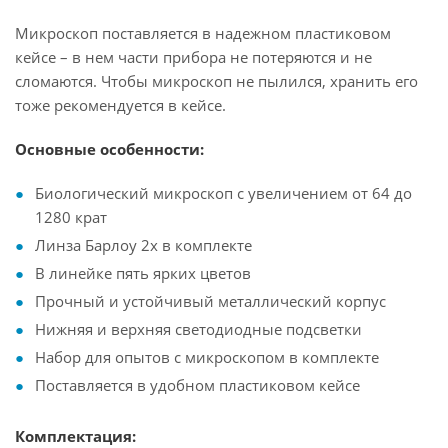
Микроскоп поставляется в надежном пластиковом
кейсе – в нем части прибора не потеряются и не
сломаются. Чтобы микроскоп не пылился, хранить его
тоже рекомендуется в кейсе.
Основные особенности:
Биологический микроскоп с увеличением от 64 до
1280 крат
Линза Барлоу 2x в комплекте
В линейке пять ярких цветов
Прочный и устойчивый металлический корпус
Нижняя и верхняя светодиодные подсветки
Набор для опытов с микроскопом в комплекте
Поставляется в удобном пластиковом кейсе
Комплектация: