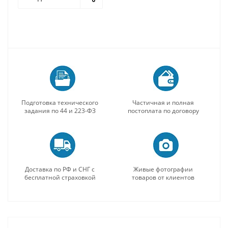
Подготовка технического
Частичная и полная
задания по 44 и 223-ФЗ
постоплата по договору
Доставка по РФ и СНГ с
Живые фотографии
бесплатной страховкой
товаров от клиентов