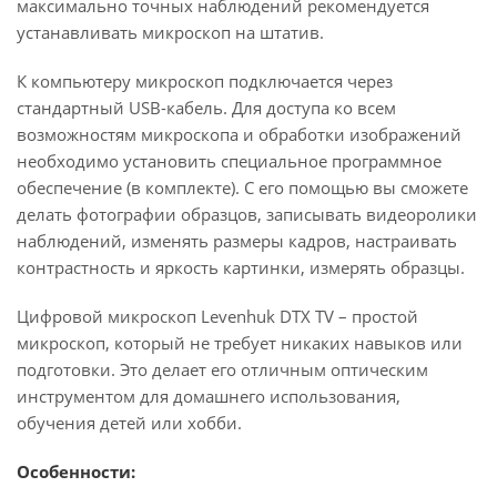
максимально точных наблюдений рекомендуется
устанавливать микроскоп на штатив.
К компьютеру микроскоп подключается через
стандартный USB-кабель. Для доступа ко всем
возможностям микроскопа и обработки изображений
необходимо установить специальное программное
обеспечение (в комплекте). С его помощью вы сможете
делать фотографии образцов, записывать видеоролики
наблюдений, изменять размеры кадров, настраивать
контрастность и яркость картинки, измерять образцы.
Цифровой микроскоп Levenhuk DTX TV – простой
микроскоп, который не требует никаких навыков или
подготовки. Это делает его отличным оптическим
инструментом для домашнего использования,
обучения детей или хобби.
Особенности: