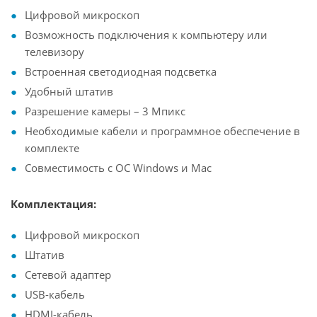
Цифровой микроскоп
Возможность подключения к компьютеру или
телевизору
Встроенная светодиодная подсветка
Удобный штатив
Разрешение камеры – 3 Мпикс
Необходимые кабели и программное обеспечение в
комплекте
Совместимость с ОС Windows и Mac
Комплектация:
Цифровой микроскоп
Штатив
Сетевой адаптер
USB-кабель
HDMI-кабель