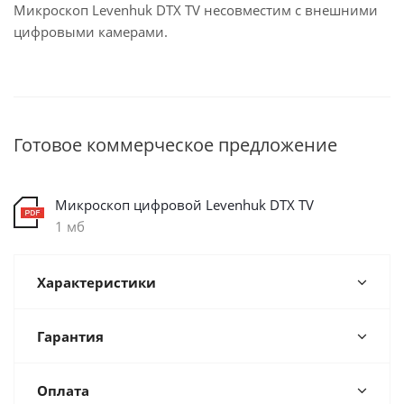
Микроскоп Levenhuk DTX TV несовместим с внешними
цифровыми камерами.
Готовое коммерческое предложение
Микроскоп цифровой Levenhuk DTX TV
1 мб
Характеристики
Гарантия
Оплата