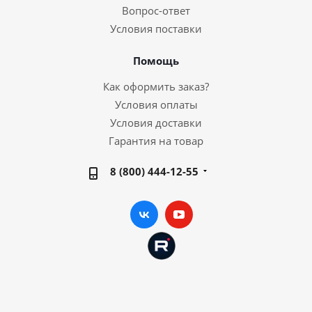
Вопрос-ответ
Условия поставки
Помощь
Как оформить заказ?
Условия оплаты
Условия доставки
Гарантия на товар
8 (800) 444-12-55