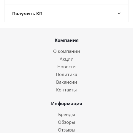
Получить КП
Компания
О компании
Акции
Новости
Политика
Вакансии
Контакты
Информация
Бренды
Обзоры
Отзывы