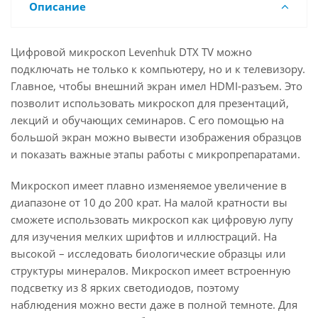
Описание
Цифровой микроскоп Levenhuk DTX TV можно
подключать не только к компьютеру, но и к телевизору.
Главное, чтобы внешний экран имел HDMI-разъем. Это
позволит использовать микроскоп для презентаций,
лекций и обучающих семинаров. С его помощью на
большой экран можно вывести изображения образцов
и показать важные этапы работы с микропрепаратами.
Микроскоп имеет плавно изменяемое увеличение в
диапазоне от 10 до 200 крат. На малой кратности вы
сможете использовать микроскоп как цифровую лупу
для изучения мелких шрифтов и иллюстраций. На
высокой – исследовать биологические образцы или
структуры минералов. Микроскоп имеет встроенную
подсветку из 8 ярких светодиодов, поэтому
наблюдения можно вести даже в полной темноте. Для