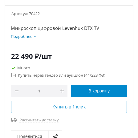
Артикул:
70422
Микроскоп цифровой Levenhuk DTX TV
Подробнее
22 490
₽
/шт
Много
Купить через тендер или аукцион (44/223 ФЗ)
В корзину
Купить в 1 клик
Рассчитать доставку
Поделиться