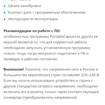
Шкала калибровки
Компакт-диск с программным обеспечением
Инструкция по эксплуатации
Рекомендации по работе с ПО:
особенностью программы PortableCapture (и других ее
версий) является то, что для корректной работы
необходимо запускать установленную программу
только тогда, когда микроскоп подключен к ПК и
приведен в рабочее состояние.
Внимание!
Помните, что напряжение сети в России и
большинстве европейских стран составляет 220–240 В.
Если вы хотите использовать устройство в стране с
другим стандартом сетевого напряжения, необходимо
включать его в розетку только через соответствующий
конвертер (преобразователь напряжения).