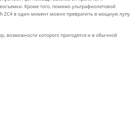
идеосъемки. Кроме того, помимо ультрафиолетовой
ash ZC4 в один момент можно превратить в мощную лупу
ор, возможности которого пригодятся и в обычной