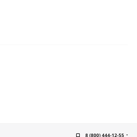
8 (800) 444-12-55