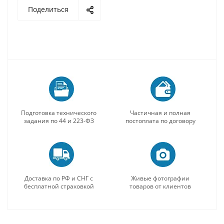
Поделиться
Подготовка технического
Частичная и полная
задания по 44 и 223-ФЗ
постоплата по договору
Доставка по РФ и СНГ с
Живые фотографии
бесплатной страховкой
товаров от клиентов