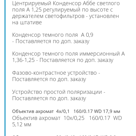
Центрируемый Конденсор Аббе светлого
поля А 1,25 регулируемый по высоте с
держателем светофильтров - установлен
на штативе
Конденсор темного поля А 0,9
- Поставляется по доп. заказу
Конденсор темного поля иммерсионный А
1,36-1,25 - Поставляется по доп. заказу
Фазово-контрастное устройство -
Поставляется по доп. заказу
Устройство простой поляризации -
Поставляется по доп. заказу
Объектив ахромат 4х/0,1 160/0.17 WD 17,9 мм
Объектив ахромат 10х/0,25 160/0.17 WD
5,12 мм