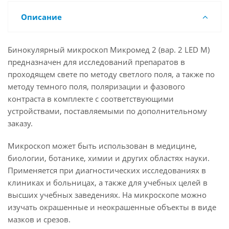
Описание
Бинокулярный микроскоп Микромед 2 (вар. 2 LED М)
предназначен для исследований препаратов в
проходящем свете по методу светлого поля, а также по
методу темного поля, поляризации и фазового
контраста в комплекте с соответствующими
устройствами, поставляемыми по дополнительному
заказу.
Микроскоп может быть использован в медицине,
биологии, ботанике, химии и других областях науки.
Применяется при диагностических исследованиях в
клиниках и больницах, а также для учебных целей в
высших учебных заведениях. На микроскопе можно
изучать окрашенные и неокрашенные объекты в виде
мазков и срезов.