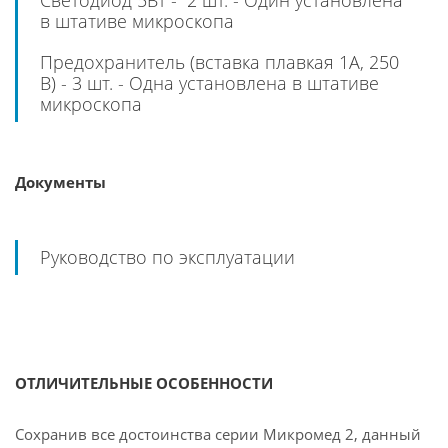
Светодиод 5Вт - 2 шт. - Один установлена
в штативе микроскопа
Предохранитель (вставка плавкая 1А, 250
В) - 3 шт. - Одна установлена в штативе
микроскопа
Документы
Руководство по эксплуатации
ОТЛИЧИТЕЛЬНЫЕ ОСОБЕННОСТИ
Сохранив все достоинства серии Микромед 2, данный