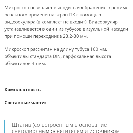
Микроскоп позволяет выводить изображение в режиме
реального времени на экран ПК с помощью
видеоокуляра (в комплект не входит). Видеоокуляр
устанавливается в один из тубусов визуальной насадки
при помощи переходника 23,2-30 мм.
Микроскоп рассчитан на длину тубуса 160 мм,
объективы стандарта DIN, парфокальная высота
объективов 45 мм.
Комплектность
Составные части:
Штатив (со встроенным в основание
светодиодным осветителем и источником