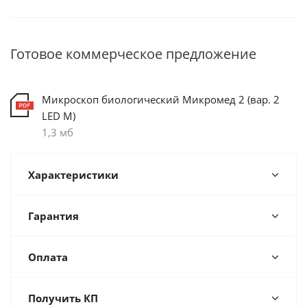
Готовое коммерческое предложение
Микроскоп биологический Микромед 2 (вар. 2
LED М)
1,3 мб
Характеристики
Гарантия
Оплата
Получить КП