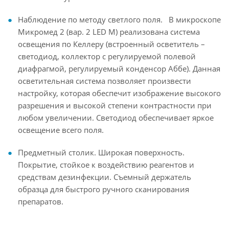
Наблюдение по методу светлого поля. В микроскопе
Микромед 2 (вар. 2 LED M) реализована система
освещения по Келлеру (встроенный осветитель –
светодиод, коллектор с регулируемой полевой
диафрагмой, регулируемый конденсор Аббе). Данная
осветительная система позволяет произвести
настройку, которая обеспечит изображение высокого
разрешения и высокой степени контрастности при
любом увеличении. Светодиод обеспечивает яркое
освещение всего поля.
Предметный столик. Широкая поверхность.
Покрытие, стойкое к воздействию реагентов и
средствам дезинфекции. Съемный держатель
образца для быстрого ручного сканирования
препаратов.