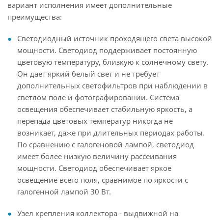
вариант исполнения имеет дополнительные
преимущества:
Светодиодный источник проходящего света высокой
мощности. Светодиод поддерживает постоянную
цветовую температуру, близкую к солнечному свету.
Он дает яркий белый свет и не требует
дополнительных светофильтров при наблюдении в
светлом поле и фотографировании. Система
освещения обеспечивает стабильную яркость, а
перепада цветовых температур никогда не
возникает, даже при длительных периодах работы.
По сравнению с галогеновой лампой, светодиод
имеет более низкую величину рассеивания
мощности. Светодиод обеспечивает яркое
освещение всего поля, сравнимое по яркости с
галогенной лампой 30 Вт.
Узел крепления коллектора - выдвижной на