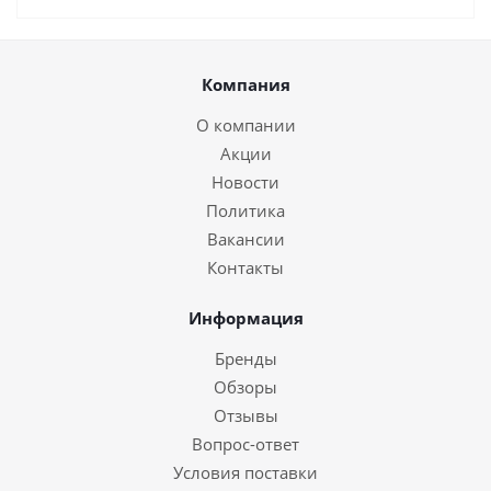
Компания
О компании
Акции
Новости
Политика
Вакансии
Контакты
Информация
Бренды
Обзоры
Отзывы
Вопрос-ответ
Условия поставки