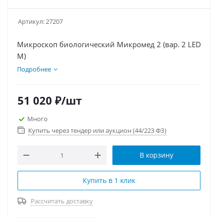
Артикул:
27207
Микроскоп биологический Микромед 2 (вар. 2 LED
М)
Подробнее
51 020
₽
/шт
Много
Купить через тендер или аукцион (44/223 ФЗ)
В корзину
Купить в 1 клик
Рассчитать доставку