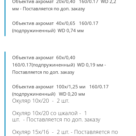
Объектив ахромат 20х/0,40 160/0.17 WD 2,2
мм - Поставляется по доп. заказу
Объектив ахромат 40х/0,65 160/0.17
(подпружиненный) WD 0,74 мм
Объектив ахромат 60х/0,40
160/0.17(подпружиненный) WD 0,19 мм -
Поставляется по доп. заказу
Объектив ахромат 100х/1,25 ми 160/0.17
(подпружиненный) WD 0,20 мм
Окуляр 10х/20 - 2 шт.
Окуляр 10х/20 со шкалой - 1
шт. - Поставляется по доп. заказу
Окуляр 15х/16 - 2 шт. - Поставляется по