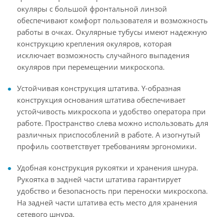
окуляры с большой фронтальной линзой
обеспечивают комфорт пользователя и возможность
работы в очках. Окулярные тубусы имеют надежную
конструкцию крепления окуляров, которая
исключает возможность случайного выпадения
окуляров при перемещении микроскопа.
Устойчивая конструкция штатива. Y-образная
конструкция основания штатива обеспечивает
устойчивость микроскопа и удобство оператора при
работе. Пространство слева можно использовать для
различных приспособлений в работе. А изогнутый
профиль соответствует требованиям эргономики.
Удобная конструкция рукоятки и хранения шнура.
Рукоятка в задней части штатива гарантирует
удобство и безопасность при переноски микроскопа.
На задней части штатива есть место для хранения
сетевого шнура.