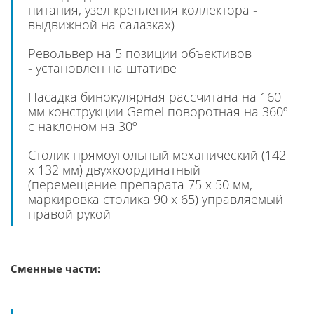
питания, узел крепления коллектора -
выдвижной на салазках)
Револьвер на 5 позиции объективов
- установлен на штативе
Насадка бинокулярная рассчитана на 160
мм конструкции Gemel поворотная на 360º
с наклоном на 30º
Столик прямоугольный механический (142
х 132 мм) двухкоординатный
(перемещение препарата 75 х 50 мм,
маркировка столика 90 х 65) управляемый
правой рукой
Сменные части: