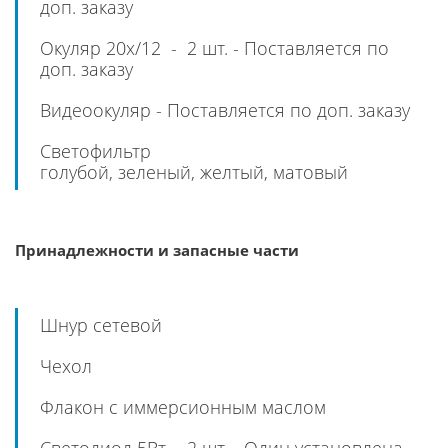
доп. заказу
Окуляр 20х/12 - 2 шт. - Поставляется по
доп. заказу
Видеоокуляр - Поставляется по доп. заказу
Светофильтр
голубой, зеленый, желтый, матовый
Принадлежности и запасные части
Шнур сетевой
Чехол
Флакон с иммерсионным маслом