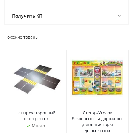
Получить КП
Похожие товары
Четырехсторонний
Стенд «Уголок
перекресток
безопасности дорожного
движения» для
Много
дошкольных