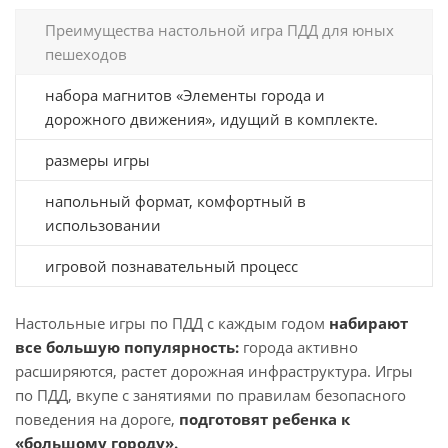
Преимущества настольной игра ПДД для юных
пешеходов
набора магнитов «Элементы города и
дорожного движения», идущий в комплекте.
размеры игры
напольный формат, комфортный в
использовании
игровой познавательный процесс
Настольные игры по ПДД с каждым годом
набирают
все большую популярность:
города активно
расширяются, растет дорожная инфраструктура. Игры
по ПДД, вкупе с занятиями по правилам безопасного
поведения на дороге,
подготовят ребенка к
«большому городу».