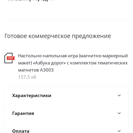
Готовое коммерческое предложение
Настольно-напольная игра (магнитно-маркерный
макет) «Азбука дорог» с комплектом тематических
магнитов А3003
157,5 кб
Характеристики
Гарантия
Оплата