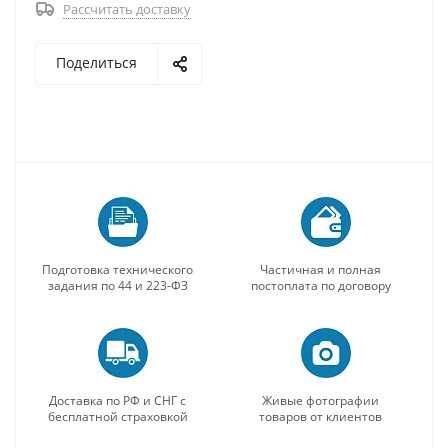
Рассчитать доставку
Поделиться
Подготовка технического
Частичная и полная
задания по 44 и 223-ФЗ
постоплата по договору
Доставка по РФ и СНГ с
Живые фотографии
бесплатной страховкой
товаров от клиентов