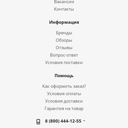
Вакансии
Контакты
Информация
Бренды
Обзоры
Отзывы
Вопрос-ответ
Условия поставки
Помощь
Как оформить заказ?
Условия оплаты
Условия доставки
Гарантия на товар
8 (800) 444-12-55