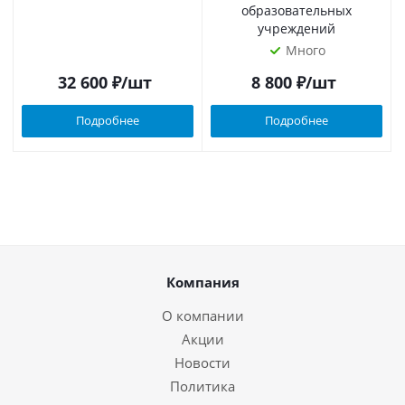
образовательных
учреждений
Много
32 600
₽
/шт
8 800
₽
/шт
Подробнее
Подробнее
Компания
О компании
Акции
Новости
Политика