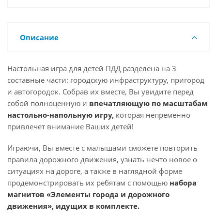
Описание
Настольная игра для детей ПДД разделена на 3
составные части: городскую инфраструктуру, пригород
и автогородок. Собрав их вместе, Вы увидите перед
собой полноценную и
впечатляющую по масштабам
настольно-напольную игру,
которая непременно
привлечет внимание Ваших детей!
Играючи, Вы вместе с малышами сможете повторить
правила дорожного движения, узнать нечто новое о
ситуациях на дороге, а также в наглядной форме
продемонстрировать их ребятам с помощью
набора
магнитов «Элементы города и дорожного
движения», идущих в комплекте.