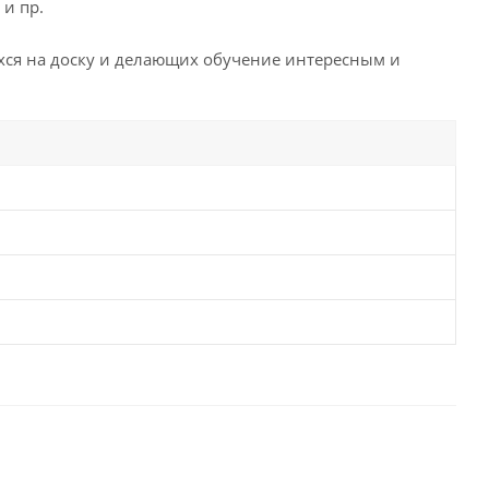
 и пр.
ихся на доску и делающих обучение интересным и