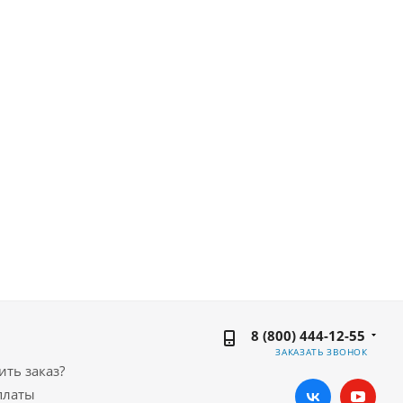
8 (800) 444-12-55
ЗАКАЗАТЬ ЗВОНОК
ть заказ?
платы