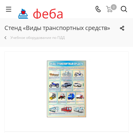
0
Стенд «Виды транспортных средств»
Учебное оборудование по ПДД