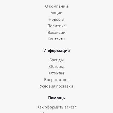
О компании
Акции
Новости
Политика
Вакансии
Контакты
Информация
Бренды
Обзоры
Отзывы
Вопрос-ответ
Условия поставки
Помощь
Как оформить заказ?