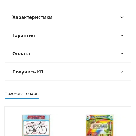
Характеристики
Гарантия
Оплата
Получить КП
Похожие товары