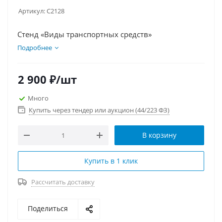
Артикул:
С2128
Стенд «Виды транспортных средств»
Подробнее
2 900
₽
/шт
Много
Купить через тендер или аукцион (44/223 ФЗ)
В корзину
Купить в 1 клик
Рассчитать доставку
Поделиться