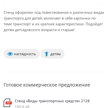
Стенд оформлен под повествование о различных видах
транспорта для детей, включает в себя картинки по
теме транспорт и их краткие характеристики. Подойдет
детям детсадовского возраста и старше!
наглядность
детям
Готовое коммерческое предложение
Стенд «Виды транспортных средств» 2128
105,6 кб