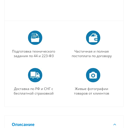
Подготовка технического
Частичная и полная
задания по 44 и 223-ФЗ
постоплата по договору
Доставка по РФ и СНГ с
Живые фотографии
бесплатной страховкой
товаров от клиентов
Описание