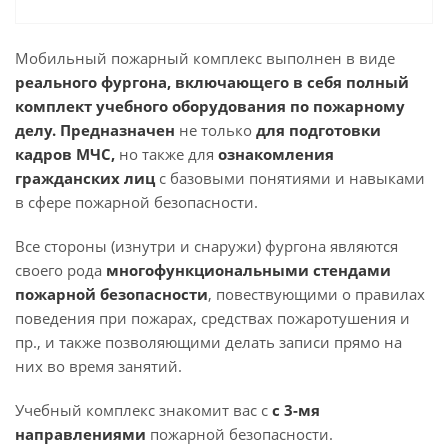
Мобильный пожарный комплекс выполнен в виде
реального фургона, включающего в себя полный
комплект учебного оборудования по пожарному
делу.
Предназначен
не только
для подготовки
кадров МЧС,
но также для
ознакомления
гражданских лиц
с базовыми понятиями и навыками
в сфере пожарной безопасности.
Все стороны (изнутри и снаружи) фургона являются
своего рода
многофункциональными стендами
пожарной безопасности
, повествующими о правилах
поведения при пожарах, средствах пожаротушения и
пр., и также позволяющими делать записи прямо на
них во время занятий.
Учебный комплекс знакомит вас с
с 3-мя
направлениями
пожарной безопасности.