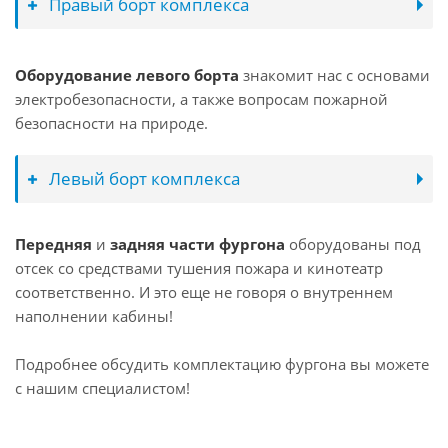
Правый борт комплекса
Оборудование левого борта
знакомит нас с основами
электробезопасности, а также вопросам пожарной
безопасности на природе.
Левый борт комплекса
Передняя
и
задняя части фургона
оборудованы под
отсек со средствами тушения пожара и кинотеатр
соответственно. И это еще не говоря о внутреннем
наполнении кабины!
Подробнее обсудить комплектацию фургона вы можете
с нашим специалистом!