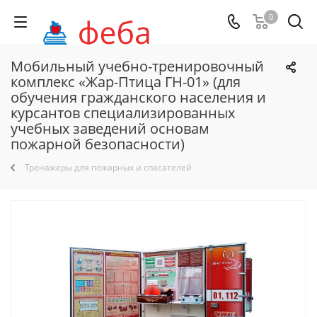
0
Мобильный учебно-тренировочный
комплекс «Жар-Птица ГН-01» (для
обучения гражданского населения и
курсантов специализированных
учебных заведений основам
пожарной безопасности)
Тренажеры для пожарных и спасателей