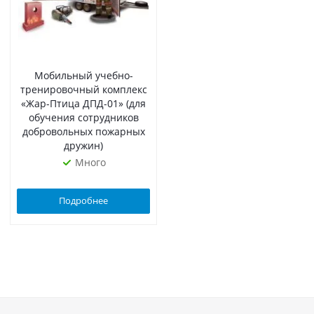
Мобильный учебно-
тренировочный комплекс
«Жар-Птица ДПД-01» (для
обучения сотрудников
добровольных пожарных
дружин)
Много
Подробнее