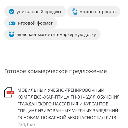
уникальный продукт
можно потрогать
игровой формат
включает магнитно-маркерную доску
Готовое коммерческое предложение
МОБИЛЬНЫЙ УЧЕБНО-ТРЕНИРОВОЧНЫЙ
КОМПЛЕКС «ЖАР-ПТИЦА ГН-01» (ДЛЯ ОБУЧЕНИЯ
ГРАЖДАНСКОГО НАСЕЛЕНИЯ И КУРСАНТОВ
СПЕЦИАЛИЗИРОВАННЫХ УЧЕБНЫХ ЗАВЕДЕНИЙ
ОСНОВАМ ПОЖАРНОЙ БЕЗОПАСНОСТИ) Т0713
234,1 кб