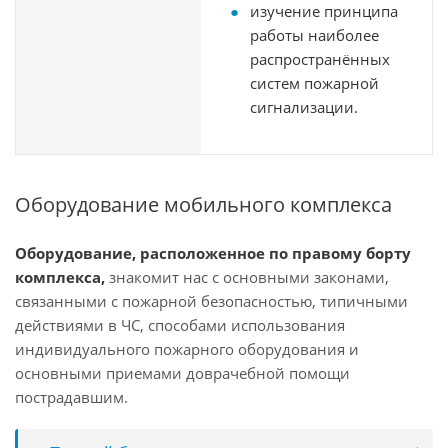
изучение принципа
работы наиболее
распространённых
систем пожарной
сигнализации.
Оборудование мобильного комплекса
Оборудование, расположенное по правому борту
комплекса,
знакомит нас с основными законами,
связанными с пожарной безопасностью, типичными
действиями в ЧС, способами использования
индивидуального пожарного оборудования и
основными приемами доврачебной помощи
пострадавшим.