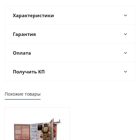
Характеристики
Гарантия
Оплата
Получить КП
Похожие товары