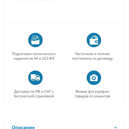
Подготовка технического
Частичная и полная
задания по 44 и 223-ФЗ
постоплата по договору
Доставка по РФ и СНГ с
Живые фотографии
бесплатной страховкой
товаров от клиентов
Описание