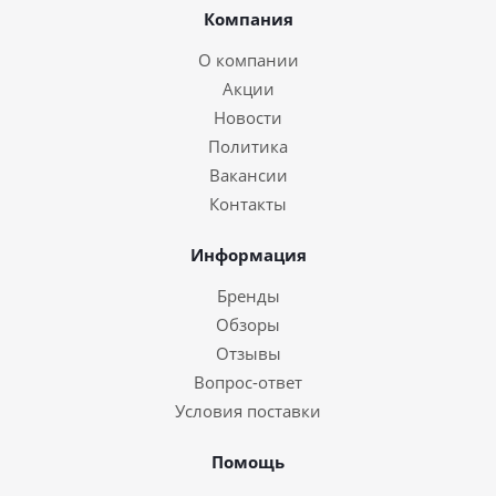
Компания
О компании
Акции
Новости
Политика
Вакансии
Контакты
Информация
Бренды
Обзоры
Отзывы
Вопрос-ответ
Условия поставки
Помощь