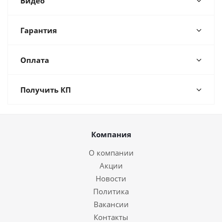
Видео
Гарантия
Оплата
Получить КП
Компания
О компании
Акции
Новости
Политика
Вакансии
Контакты