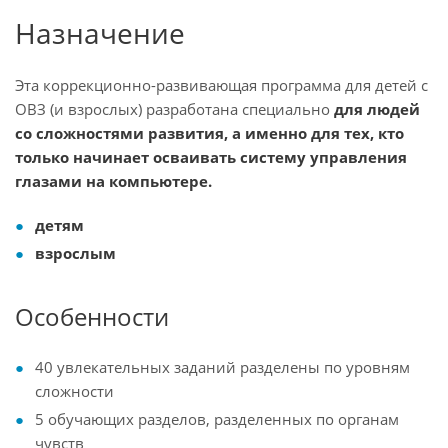
Назначение
Эта коррекционно-развивающая программа для детей с
ОВЗ (и взрослых) разработана специально
для людей
со сложностями развития, а именно для тех, кто
только начинает осваивать систему управления
глазами на компьютере.
детям
взрослым
Особенности
40 увлекательных заданий разделены по уровням
сложности
5 обучающих разделов, разделенных по органам
чувств