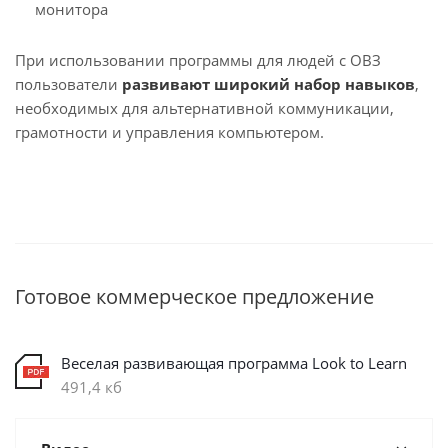
монитора
При использовании программы для людей с ОВЗ
пользователи
развивают широкий набор навыков
,
необходимых для альтернативной коммуникации,
грамотности и управления компьютером.
Готовое коммерческое предложение
Веселая развивающая программа Look to Learn
491,4 кб