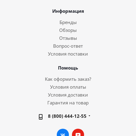
Информация
Бренды
Обзоры
Отзывы
Вопрос-ответ
Условия поставки
Помощь
Как оформить заказ?
Условия оплаты
Условия доставки
Гарантия на товар
8 (800) 444-12-55