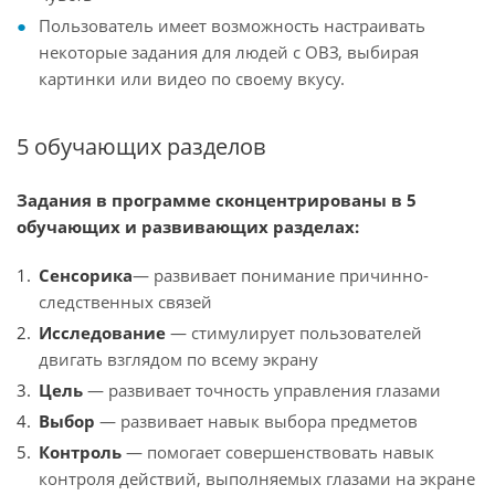
Пользователь имеет возможность настраивать
некоторые задания для людей с ОВЗ, выбирая
картинки или видео по своему вкусу.
5 обучающих разделов
Задания в программе сконцентрированы в 5
обучающих и развивающих разделах:
Сенсорика
— развивает понимание причинно-
следственных связей
Исследование
— стимулирует пользователей
двигать взглядом по всему экрану
Цель
— развивает точность управления глазами
Выбор
— развивает навык выбора предметов
Контроль
— помогает совершенствовать навык
контроля действий, выполняемых глазами на экране