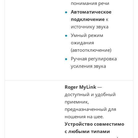
понимания речи
Автоматическое
подключение
к
источнику звука
Умный режим
ожидания
(автоотключение)
Ручная регулировка
усиления звука
Roger MyLink
—
доступный и удобный
приемник,
предназначенный для
ношения на шее.
Устройство совместимо
с любыми типами