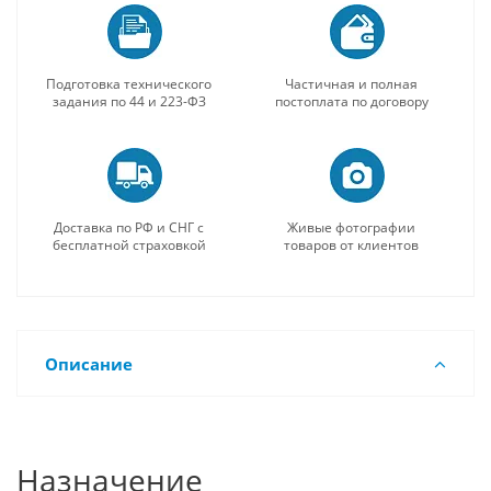
Подготовка технического
Частичная и полная
задания по 44 и 223-ФЗ
постоплата по договору
Доставка по РФ и СНГ с
Живые фотографии
бесплатной страховкой
товаров от клиентов
Описание
Назначение