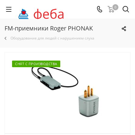
0
FM-приемники Roger PHONAK
Оборудование для людей с нарушением слуха
СНЯТ С ПРОИЗВОДСТВА