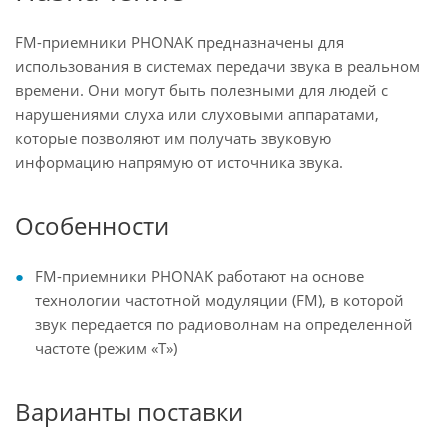
FM-приемники PHONAK предназначены для
использования в системах передачи звука в реальном
времени. Они могут быть полезными для людей с
нарушениями слуха или слуховыми аппаратами,
которые позволяют им получать звуковую
информацию напрямую от источника звука.
Особенности
FM-приемники PHONAK работают на основе
технологии частотной модуляции (FM), в которой
звук передается по радиоволнам на определенной
частоте (режим «Т»)
Варианты поставки