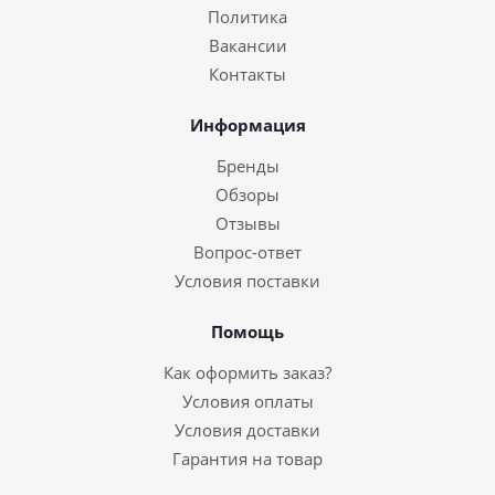
Политика
Вакансии
Контакты
Информация
Бренды
Обзоры
Отзывы
Вопрос-ответ
Условия поставки
Помощь
Как оформить заказ?
Условия оплаты
Условия доставки
Гарантия на товар