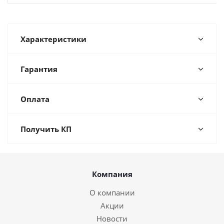
Характеристики
Гарантия
Оплата
Получить КП
Компания
О компании
Акции
Новости