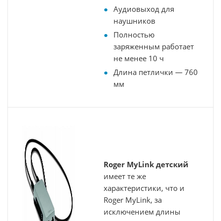
Аудиовыход для
наушников
Полностью
заряженным работает
не менее 10 ч
Длина петлички — 760
мм
Roger MyLink детский
имеет те же
характеристики, что и
Roger MyLink, за
исключением длины