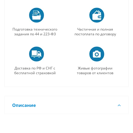
Подготовка технического
Частичная и полная
задания по 44 и 223-ФЗ
постоплата по договору
Доставка по РФ и СНГ с
Живые фотографии
бесплатной страховкой
товаров от клиентов
Описание