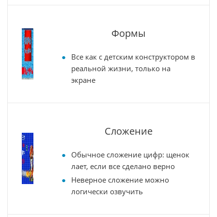
Формы
Все как с детским конструктором в
реальной жизни, только на
экране
Сложение
Обычное сложение цифр: щенок
лает, если все сделано верно
Неверное сложение можно
логически озвучить