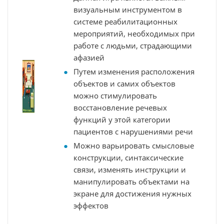
визуальным инструментом в
системе реабилитационных
мероприятий, необходимых при
работе с людьми, страдающими
афазией
Путем изменения расположения
объектов и самих объектов
можно стимулировать
восстановление речевых
функций у этой категории
пациентов с нарушениями речи
Можно варьировать смысловые
конструкции, синтаксические
связи, изменять инструкции и
манипулировать объектами на
экране для достижения нужных
эффектов