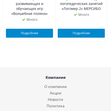
развивающих и
логопедических занятий
обучающих игр
«Логомер 2» МЕРСИБО
«Волшебная поляна»
Много
Много
Подробнее
Подробнее
Компания
О компании
Акции
Новости
Политика