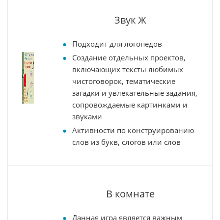
Звук Ж
Подходит для логопедов
Создание отдельных проектов,
включающих тексты любимых
чистоговорок, тематические
загадки и увлекательные задания,
сопровождаемые картинками и
звуками
Активности по конструированию
слов из букв, слогов или слов
В комнате
Данная игра является важным