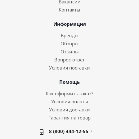
Вакансии
Контакты
Информация
Бренды
Обзоры
Отзывы
Вопрос-ответ
Условия поставки
Помощь
Как оформить заказ?
Условия оплаты
Условия доставки
Гарантия на товар
8 (800) 444-12-55