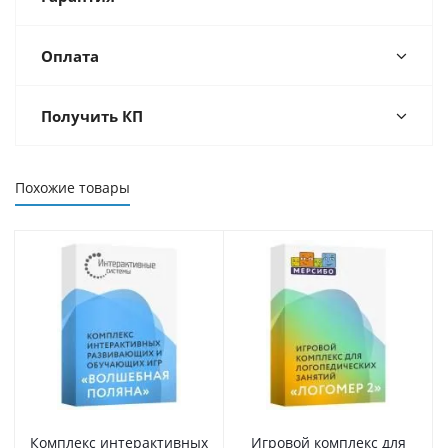
Оплата
Получить КП
Похожие товары
Комплекс интерактивных
Игровой комплекс для