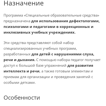
Назначение
Программа «Специальные образовательные средства»
предназначена
для использования дефектологами,
психологами и педагогами в коррекционных и
инклюзивных учебных учреждениях.
Эти средства представляют собой набор
специализированных учебных программ,
разработанных
для детей с нарушениями слуха,
речи и дыхания.
С помощью набора педагог получает
доступ к большой базе упражнений
для развития
интеллекта и речи
, а также готовым элементам и
приемам для организации и проведения занятий с
особыми детками.
Особенности