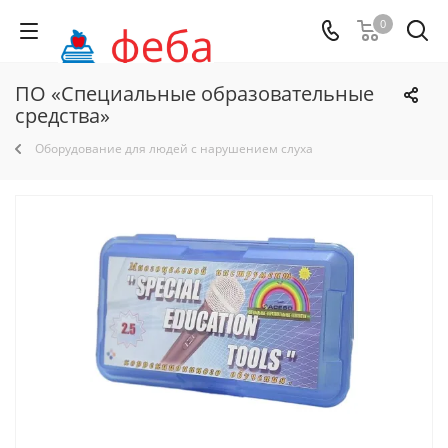
0
ПО «Специальные образовательные
средства»
Оборудование для людей с нарушением слуха