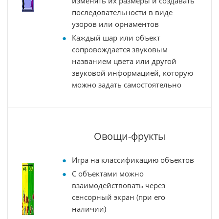
изменять их размеры и создавать
последовательности в виде
узоров или орнаментов
Каждый шар или объект
сопровождается звуковым
названием цвета или другой
звуковой информацией, которую
можно задать самостоятельно
Овощи-фрукты
Игра на классификацию объектов
С объектами можно
взаимодействовать через
сенсорный экран (при его
наличии)