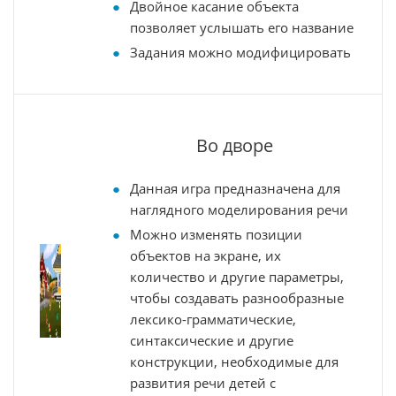
Двойное касание объекта
позволяет услышать его название
Задания можно модифицировать
Во дворе
Данная игра предназначена для
наглядного моделирования речи
Можно изменять позиции
объектов на экране, их
количество и другие параметры,
чтобы создавать разнообразные
лексико-грамматические,
синтаксические и другие
конструкции, необходимые для
развития речи детей с