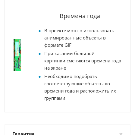
Времена года
В проекте можно использовать
анимированные объекты в
формате GIF
При касании большой
картинки сменяются времена года
на экране
Необходимо подобрать
соответствующие объекты ко
времени года и расположить их
группами
Гарантия