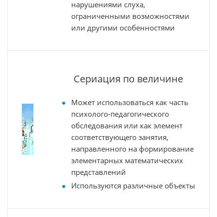
нарушениями слуха,
ограниченными возможностями
или другими особенностями
Сериация по величине
Может использоваться как часть
психолого-педагогического
обследования или как элемент
соответствующего занятия,
направленного на формирование
элементарных математических
представлений
Используются различные объекты