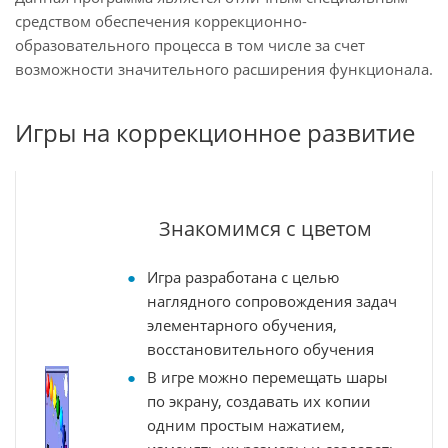
средством обеспечения коррекционно-
образовательного процесса в том числе за счет
возможности значительного расширения функционала.
Игры на коррекционное развитие
Знакомимся с цветом
Игра разработана с целью
наглядного сопровождения задач
элементарного обучения,
восстановительного обучения
В игре можно перемещать шары
по экрану, создавать их копии
одним простым нажатием,