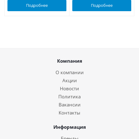
Подробнее
Подробнее
Компания
О компании
Акции
Новости
Политика
Вакансии
Контакты
Информация
Бренды