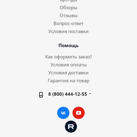
Обзоры
Отзывы
Вопрос-ответ
Условия поставки
Помощь
Как оформить заказ?
Условия оплаты
Условия доставки
Гарантия на товар
8 (800) 444-12-55