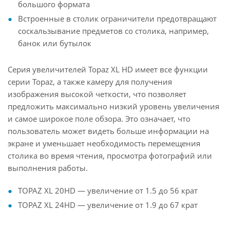
большого формата
Встроенные в столик ограничители предотвращают
соскальзывание предметов со столика, например,
банок или бутылок
Серия увеличителей Topaz XL HD имеет все функции
серии Topaz, а также камеру для получения
изображения высокой четкости, что позволяет
предложить максимально низкий уровень увеличения
и самое широкое поле обзора. Это означает, что
пользователь может видеть больше информации на
экране и уменьшает необходимость перемещения
столика во время чтения, просмотра фотографий или
выполнения работы.
TOPAZ XL 20HD — увеличение от 1.5 до 56 крат
TOPAZ XL 24HD — увеличение от 1.9 до 67 крат