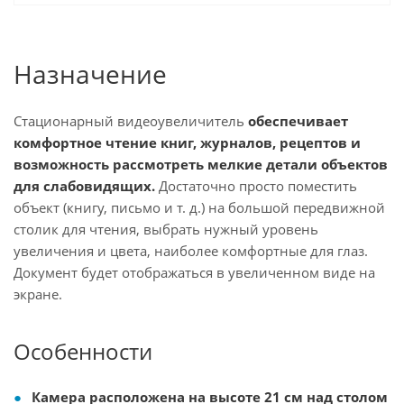
Назначение
Стационарный видеоувеличитель
обеспечивает
комфортное чтение книг, журналов, рецептов и
возможность рассмотреть мелкие детали объектов
для слабовидящих.
Достаточно просто поместить
объект (книгу, письмо и т. д.) на большой передвижной
столик для чтения, выбрать нужный уровень
увеличения и цвета, наиболее комфортные для глаз.
Документ будет отображаться в увеличенном виде на
экране.
Особенности
Камера расположена на высоте 21 см над столом