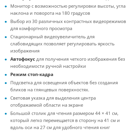
Монитор с возможностью регулировки высоты, угла
наклона и поворота на 180 градусов
Выбор из 30 различных контрастных видеорежимов
для комфортного просмотра
Стационарный видеоувеличитель для
слабовидящих позволяет регулировать яркость
изображения
Автофокус
для получения четкого изображения без
необходимости ручной настройки
Режим стоп-кадра
Подсветка для освещения объектов без создания
бликов на глянцевых поверхностях.
Световая указка для выделения центра
отображаемой области на экране
Большой столик для чтения размером 44 × 41 см,
который легко перемещается в сторону на 41 см и
вдоль оси на 27 см для удобного чтения книг