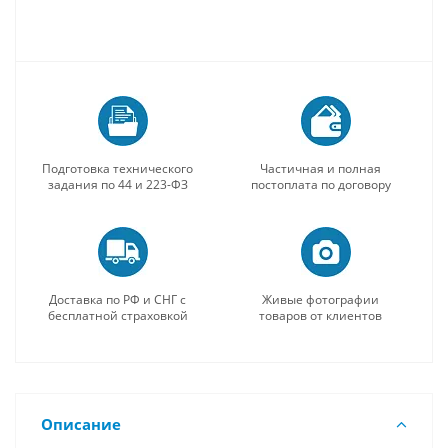
Подготовка технического
Частичная и полная
задания по 44 и 223-ФЗ
постоплата по договору
Доставка по РФ и СНГ с
Живые фотографии
бесплатной страховкой
товаров от клиентов
Описание