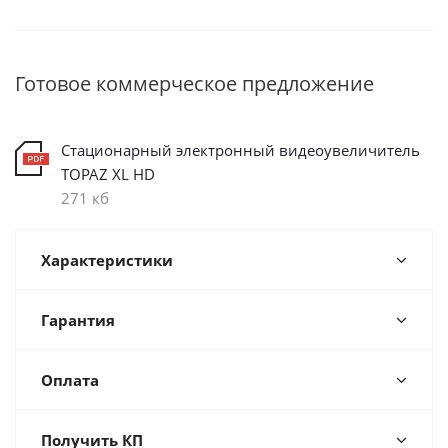
Готовое коммерческое предложение
Стационарный электронный видеоувеличитель
TOPAZ XL HD
271 кб
Характеристики
Гарантия
Оплата
Получить КП