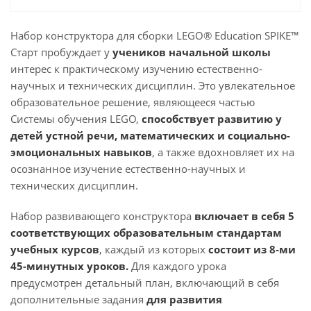
Набор конструктора для сборки LEGO® Education SPIKE™
Старт пробуждает у
учеников начальной школы
интерес к практическому изучению естественно-
научных и технических дисциплин. Это увлекательное
образовательное решение, являющееся частью
Системы обучения LEGO,
способствует развитию у
детей устной речи, математических и социально-
эмоциональных навыков
, а также вдохновляет их на
осознанное изучение естественно-научных и
технических дисциплин.
Набор развивающего конструктора
включает в себя 5
соответствующих образовательным стандартам
учебных курсов
, каждый из которых
состоит из 8-ми
45-минутных уроков.
Для каждого урока
предусмотрен детальный план, включающий в себя
дополнительные задания
для развития