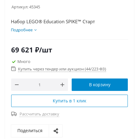
Артикул:
45345
Набор LEGO® Education SPIKE™ Старт
Подробнее
69 621
₽
/шт
Много
Купить через тендер или аукцион (44/223 ФЗ)
В корзину
Купить в 1 клик
Рассчитать доставку
Поделиться