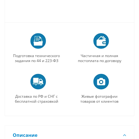
Подготовка технического
Частичная и полная
задания по 44 и 223-ФЗ
постоплата по договору
Доставка по РФ и СНГ с
Живые фотографии
бесплатной страховкой
товаров от клиентов
Описание