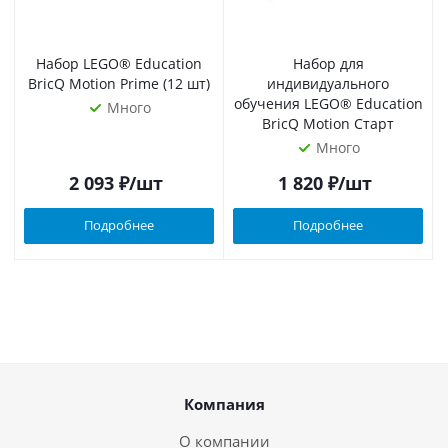
Набор LEGO® Education
Набор для
BricQ Motion Prime (12 шт)
индивидуального
обучения LEGO® Education
Много
BricQ Motion Старт
Много
2 093
₽
/шт
1 820
₽
/шт
Подробнее
Подробнее
Компания
О компании