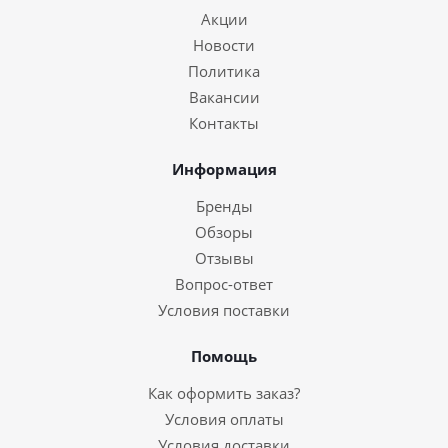
Акции
Новости
Политика
Вакансии
Контакты
Информация
Бренды
Обзоры
Отзывы
Вопрос-ответ
Условия поставки
Помощь
Как оформить заказ?
Условия оплаты
Условия доставки