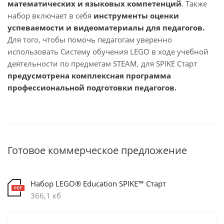
математических и языковых компетенций
. Также
набор включает в себя
инструменты оценки
успеваемости и видеоматериалы для педагогов.
Для того, чтобы помочь педагогам уверенно
использовать Систему обучения LEGO в ходе учебной
деятельности по предметам STEAM, для SPIKE Старт
предусмотрена комплексная программа
профессиональной подготовки педагогов.
Готовое коммерческое предложение
Набор LEGO® Education SPIKE™ Старт
366,1 кб