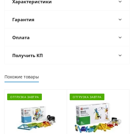
Характеристики
Гарантия
Оплата
Получить КП
Похожие товары
ОТГРУЗКА ЗАВТРА
ОТГРУЗКА ЗАВТРА