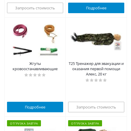
Запросить стоимость
Подробнее
Жгуты
Т25 Тренажер для эвакуации и
кровоостанавливающие
оказания первой помощи
Алекс, 20 кг
Подробнее
Запросить стоимость
ОТГРУЗКА ЗАВТРА
ОТГРУЗКА ЗАВТРА