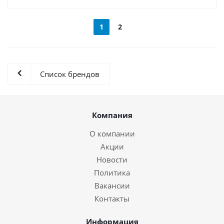
1
2
Список брендов
Компания
О компании
Акции
Новости
Политика
Вакансии
Контакты
Информация