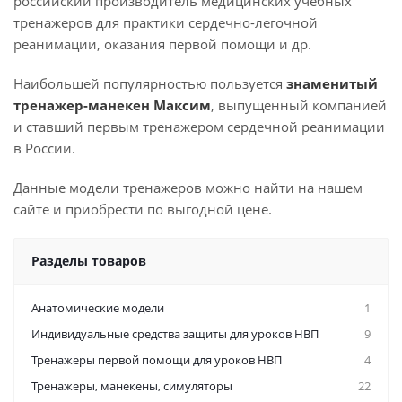
российский производитель медицинских учебных
тренажеров для практики сердечно-легочной
реанимации, оказания первой помощи и др.
Наибольшей популярностью пользуется
знаменитый
тренажер-манекен Максим
, выпущенный компанией
и ставший первым тренажером сердечной реанимации
в России.
Данные модели тренажеров можно найти на нашем
сайте и приобрести по выгодной цене.
Разделы товаров
Анатомические модели
1
Индивидуальные средства защиты для уроков НВП
9
Тренажеры первой помощи для уроков НВП
4
Тренажеры, манекены, симуляторы
22