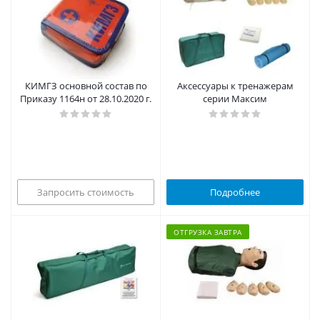
КИМГЗ основной состав по
Аксессуары к тренажерам
Приказу 1164н от 28.10.2020 г.
серии Максим
Запросить стоимость
Подробнее
ОТГРУЗКА ЗАВТРА