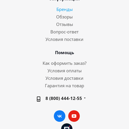
Бренды
Обзоры
Отзывы
Вопрос-ответ
Условия поставки
Помощь
Как оформить заказ?
Условия оплаты
Условия доставки
Гарантия на товар
8 (800) 444-12-55