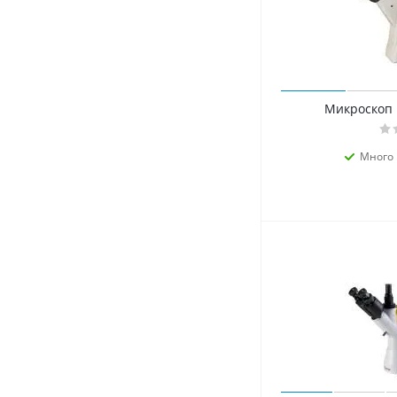
Микроскоп
Много