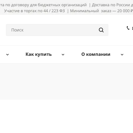
Как купить
О компании