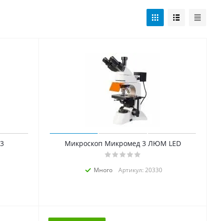
3
Микроскоп Микромед 3 ЛЮМ LED
Много
Артикул: 20330