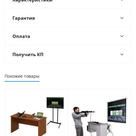
Гарантия
Оплата
Получить КП
Похожие товары