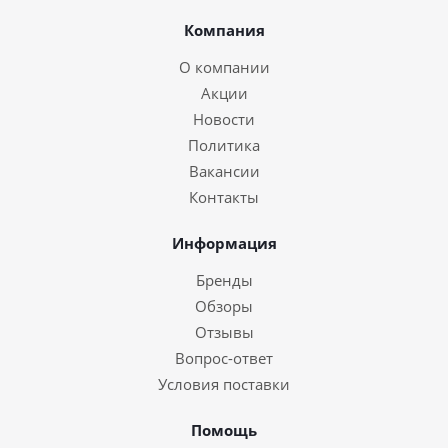
Компания
О компании
Акции
Новости
Политика
Вакансии
Контакты
Информация
Бренды
Обзоры
Отзывы
Вопрос-ответ
Условия поставки
Помощь