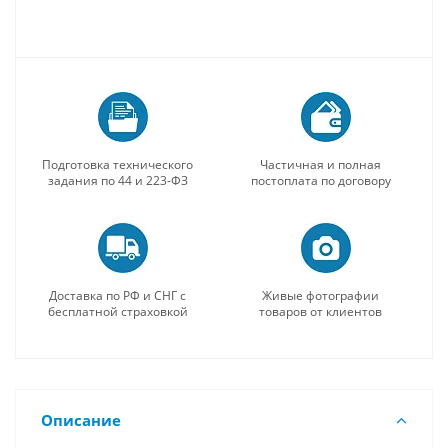
Подготовка технического
Частичная и полная
задания по 44 и 223-ФЗ
постоплата по договору
Доставка по РФ и СНГ с
Живые фотографии
бесплатной страховкой
товаров от клиентов
Описание