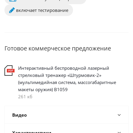
включает тестирование
Готовое коммерческое предложение
Интерактивный беспроводной лазерный
стрелковый тренажер «Штурмовик-2»
(мультимедийная система, массогабаритные
макеты оружия) В1059
261 кб
Видео
Характеристики