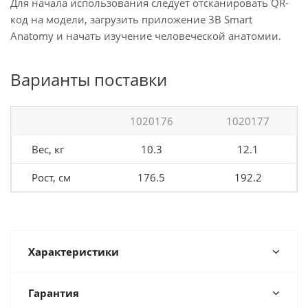
Для начала использования следует отсканировать QR-
код на модели, загрузить приложение 3B Smart
Anatomy и начать изучение человеческой анатомии.
Варианты поставки
1020176
1020177
Вес, кг
10.3
12.1
Рост, см
176.5
192.2
Характеристики
Гарантия