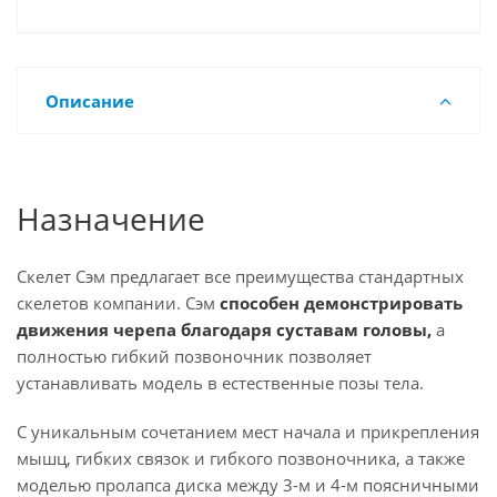
Описание
Назначение
Скелет Сэм предлагает все преимущества стандартных
скелетов компании. Сэм
способен демонстрировать
движения черепа благодаря суставам головы,
а
полностью гибкий позвоночник позволяет
устанавливать модель в естественные позы тела.
С уникальным сочетанием мест начала и прикрепления
мышц, гибких связок и гибкого позвоночника, а также
моделью пролапса диска между 3-м и 4-м поясничными