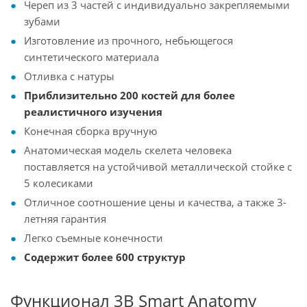
Череп из 3 частей с индивидуально закрепляемыми
зубами
Изготовление из прочного, небьющегося
синтетического материала
Отливка с натуры
Приблизительно 200 костей для более
реалистичного изучения
Конечная сборка вручную
Анатомическая модель скелета человека
поставляется на устойчивой металлической стойке с
5 колесиками
Отличное соотношение цены и качества, а также 3-
летняя гарантия
Легко съемные конечности
Содержит более 600 структур
Функционал 3B Smart Anatomy