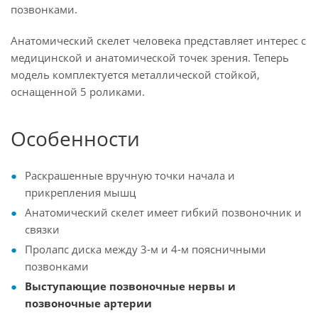
позвонками.
Анатомический скелет человека представляет интерес с
медицинской и анатомической точек зрения. Теперь
модель комплектуется металлической стойкой,
оснащенной 5 роликами.
Особенности
Раскрашенные вручную точки начала и
прикрепления мышц
Анатомический скелет имеет гибкий позвоночник и
связки
Пролапс диска между 3-м и 4-м поясничными
позвонками
Выступающие позвоночные нервы и
позвоночные артерии