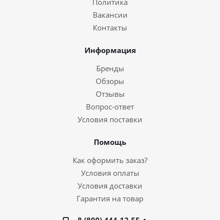
Политика
Вакансии
Контакты
Информация
Бренды
Обзоры
Отзывы
Вопрос-ответ
Условия поставки
Помощь
Как оформить заказ?
Условия оплаты
Условия доставки
Гарантия на товар