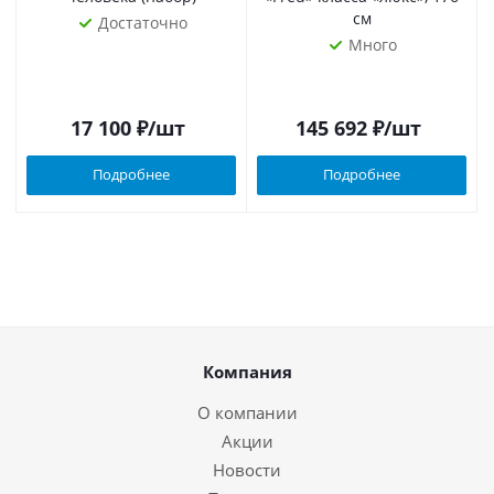
см
Достаточно
Много
17 100
₽
/шт
145 692
₽
/шт
Подробнее
Подробнее
Компания
О компании
Акции
Новости