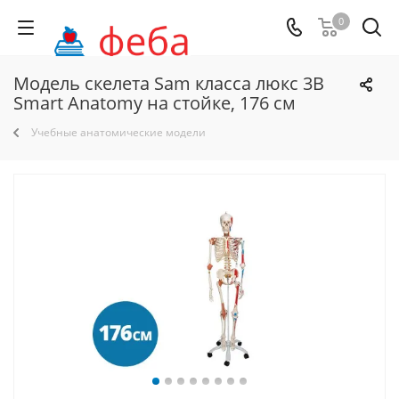
0
Модель скелета Sam класса люкс 3B
Smart Anatomy на стойке, 176 см
Учебные анатомические модели