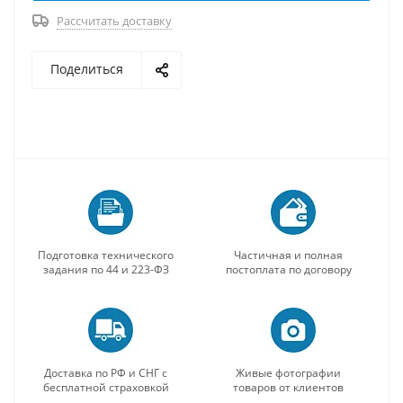
Рассчитать доставку
Поделиться
Подготовка технического
Частичная и полная
задания по 44 и 223-ФЗ
постоплата по договору
Доставка по РФ и СНГ с
Живые фотографии
бесплатной страховкой
товаров от клиентов