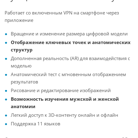
Работает со включенным VPN на смартфоне через
приложение
Вращение и изменение размера цифровой модели
Отображение ключевых точек и анатомических
структур
Дополненная реальность (AR) для взаимодействия с
моделью
Анатомический тест с мгновенным отображением
результатов
Рисование и редактирование изображений
Возможность изучения мужской и женской
анатомии
Легкий доступ к 3D-контенту онлайн и офлайн
Поддержка 11 языков