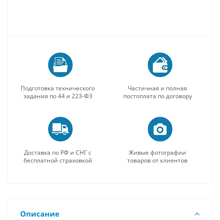
Подготовка технического
Частичная и полная
задания по 44 и 223-ФЗ
постоплата по договору
Доставка по РФ и СНГ с
Живые фотографии
бесплатной страховкой
товаров от клиентов
Описание