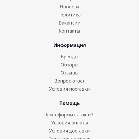
Новости
Политика
Вакансии
Контакты
Информация
Бренды
Обзоры
Отзывы
Вопрос-ответ
Условия поставки
Помощь
Как оформить заказ?
Условия оплаты
Условия доставки
Гарантия на товар