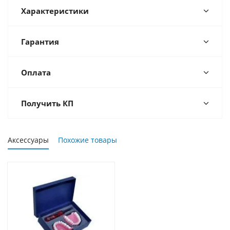
Характеристики
Гарантия
Оплата
Получить КП
Аксессуары
Похожие товары