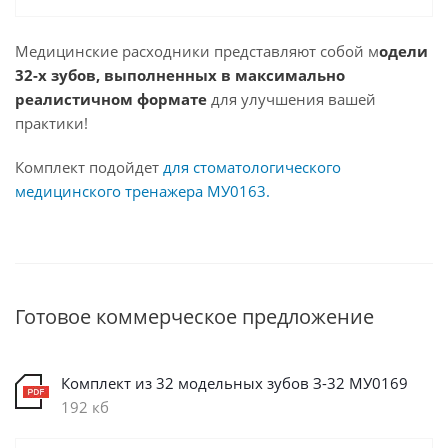
Медицинские расходники представляют собой м
одели
32-х зубов, выполненных в максимально
реалистичном формате
для улучшения вашей
практики!
Комплект подойдет
для стоматологического
медицинского тренажера МУ0163.
Готовое коммерческое предложение
Комплект из 32 модельных зубов З-32 МУ0169
192 кб