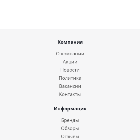
Компания
О компании
Акции
Новости
Политика
Вакансии
Контакты
Информация
Бренды
Обзоры
Отзывы