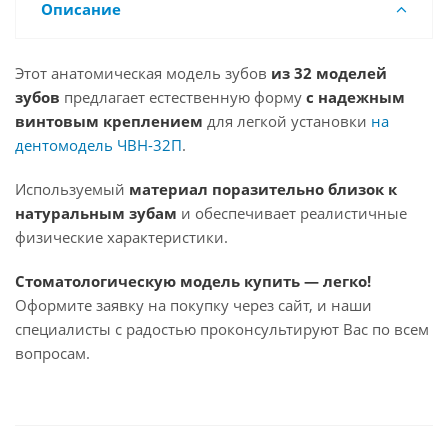
Описание
Этот анатомическая модель зубов
из 32 моделей
зубов
предлагает естественную форму
с надежным
винтовым креплением
для легкой установки
на
дентомодель ЧВН-32П
.
Используемый
материал поразительно близок к
натуральным зубам
и обеспечивает реалистичные
физические характеристики.
Стоматологическую модель купить — легко!
Оформите заявку на покупку через сайт, и наши
специалисты с радостью проконсультируют Вас по всем
вопросам.