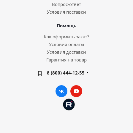
Вопрос-ответ
Условия поставки
Помощь
Как оформить заказ?
Условия оплаты
Условия доставки
Гарантия на товар
8 (800) 444-12-55