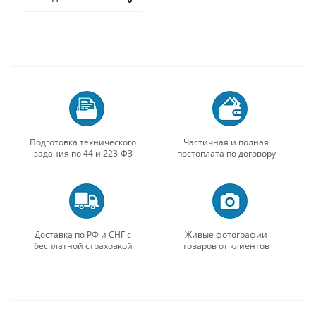
Подготовка технического
Частичная и полная
задания по 44 и 223-ФЗ
постоплата по договору
Доставка по РФ и СНГ с
Живые фотографии
бесплатной страховкой
товаров от клиентов