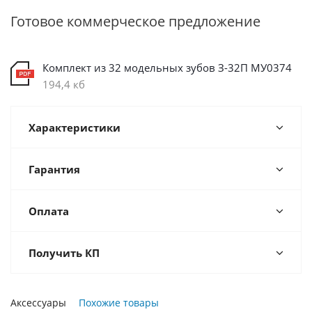
Готовое коммерческое предложение
Комплект из 32 модельных зубов З-32П МУ0374
194,4 кб
Характеристики
Гарантия
Оплата
Получить КП
Аксессуары
Похожие товары