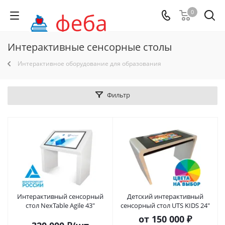
0
Интерактивные сенсорные столы
Интерактивное оборудование для образования
Фильтр
Интерактивный сенсорный
Детский интерактивный
стол NexTable Agile 43"
сенсорный стол UTS KIDS 24"
от
150 000 ₽