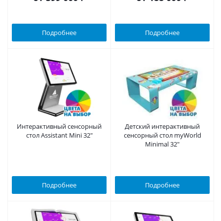
Подробнее
Подробнее
Интерактивный сенсорный
Детский интерактивный
стол Assistant Mini 32"
сенсорный стол myWorld
Minimal 32"
Подробнее
Подробнее