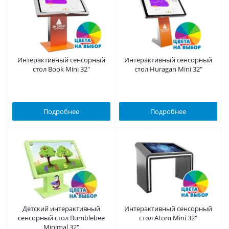
Интерактивный сенсорный
Интерактивный сенсорный
стол Book Mini 32"
стол Huragan Mini 32"
Подробнее
Подробнее
Детский интерактивный
Интерактивный сенсорный
сенсорный стол Bumblebee
стол Atom Mini 32"
Minimal 32"