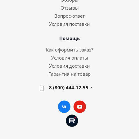
Отзывы
Вопрос-ответ
Условия поставки
Помощь
Как оформить заказ?
Условия оплаты
Условия доставки
Гарантия на товар
8 (800) 444-12-55