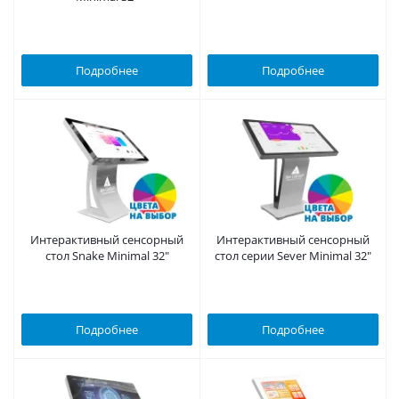
Подробнее
Подробнее
Интерактивный сенсорный
Интерактивный сенсорный
стол Snake Minimal 32"
стол серии Sever Minimal 32"
Подробнее
Подробнее