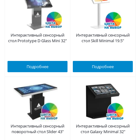
Интерактивный сенсорный
Интерактивный сенсорный
стол Prototype D Glass Mini 32"
стол Skill Minimal 19.5"
Подробнее
Подробнее
Интерактивный сенсорный
Интерактивный сенсорный
поворотный стол Slider 43"
стол Galaxy Minimal 32"