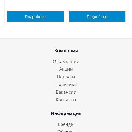
Подробнее
Подробнее
Компания
О компании
Акции
Новости
Политика
Вакансии
Контакты
Информация
Бренды
Обзоры