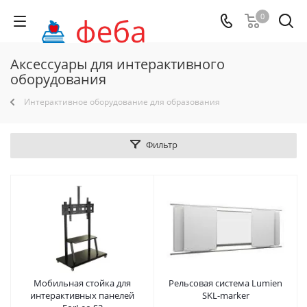
0
Аксессуары для интерактивного
оборудования
Интерактивное оборудование для образования
Фильтр
Мобильная стойка для
Рельсовая система Lumien
интерактивных панелей
SKL-marker