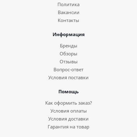
Политика
Вакансии
Контакты
Информация
Бренды
Обзоры
Отзывы
Вопрос-ответ
Условия поставки
Помощь
Как оформить заказ?
Условия оплаты
Условия доставки
Гарантия на товар