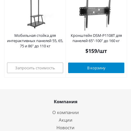
Мобильная стойка для
Кронштейн DSM-P1108T для
интерактивных панелей 55, 65,
панелей 65"-100" до 160 кг
75 и 86" до 110 кг
$
159
/шт
Запросить стоимость
В корзину
Компания
О компании
Акции
Новости