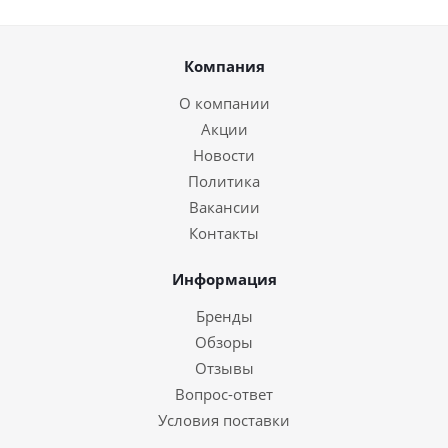
Компания
О компании
Акции
Новости
Политика
Вакансии
Контакты
Информация
Бренды
Обзоры
Отзывы
Вопрос-ответ
Условия поставки