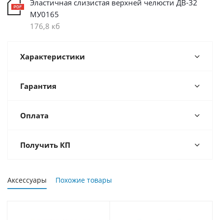
Эластичная слизистая верхней челюсти ДВ-32
МУ0165
176,8 кб
Характеристики
Гарантия
Оплата
Получить КП
Аксессуары
Похожие товары