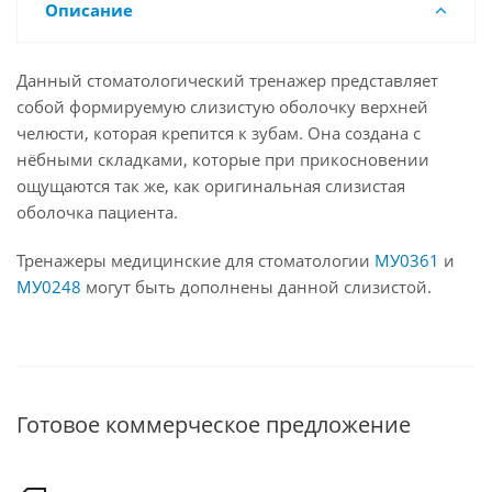
Описание
Данный стоматологический тренажер представляет
собой формируемую слизистую оболочку верхней
челюсти, которая крепится к зубам. Она создана с
нёбными складками, которые при прикосновении
ощущаются так же, как оригинальная слизистая
оболочка пациента.
Тренажеры медицинские для стоматологии
МУ0361
и
МУ0248
могут быть дополнены данной слизистой.
Готовое коммерческое предложение