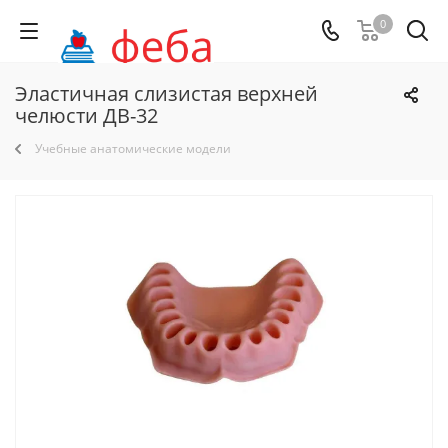
0
Эластичная слизистая верхней
челюсти ДВ-32
Учебные анатомические модели