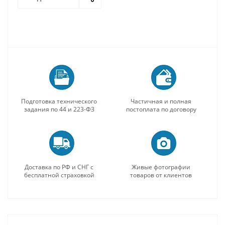
Подготовка технического
Частичная и полная
задания по 44 и 223-ФЗ
постоплата по договору
Доставка по РФ и СНГ с
Живые фотографии
бесплатной страховкой
товаров от клиентов