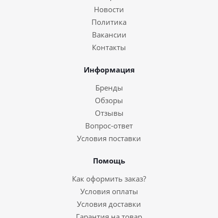
Новости
Политика
Вакансии
Контакты
Информация
Бренды
Обзоры
Отзывы
Вопрос-ответ
Условия поставки
Помощь
Как оформить заказ?
Условия оплаты
Условия доставки
Гарантия на товар