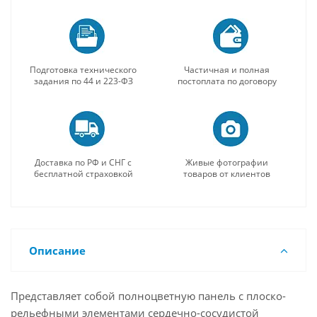
Подготовка технического
Частичная и полная
задания по 44 и 223-ФЗ
постоплата по договору
Доставка по РФ и СНГ с
Живые фотографии
бесплатной страховкой
товаров от клиентов
Описание
Представляет собой полноцветную панель с плоско-
рельефными элементами сердечно-сосудистой