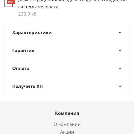
системы человека
233,9 кб
Характеристики
Гарантия
Оплата
Получить КП
Компания
О компании
Акции