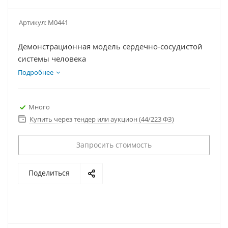
Артикул:
М0441
Демонстрационная модель сердечно-сосудистой
системы человека
Подробнее
Много
Купить через тендер или аукцион (44/223 ФЗ)
Запросить стоимость
Поделиться