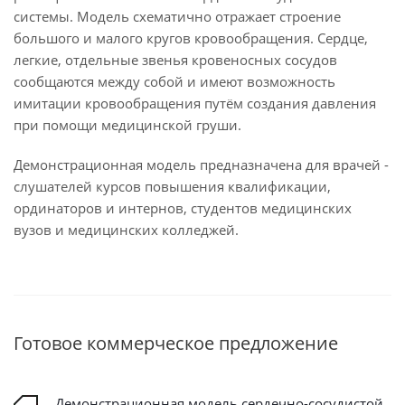
системы. Модель схематично отражает строение
большого и малого кругов кровообращения. Сердце,
легкие, отдельные звенья кровеносных сосудов
сообщаются между собой и имеют возможность
имитации кровообращения путём создания давления
при помощи медицинской груши.
Демонстрационная модель предназначена для врачей -
слушателей курсов повышения квалификации,
ординаторов и интернов, студентов медицинских
вузов и медицинских колледжей.
Готовое коммерческое предложение
Демонстрационная модель сердечно-сосудистой