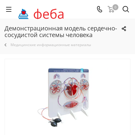
0
Демонстрационная модель сердечно-
сосудистой системы человека
Медицинские информационные материалы