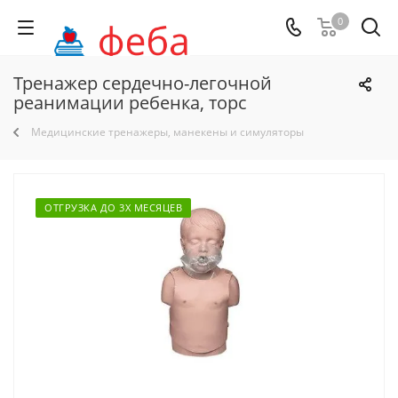
0
Тренажер сердечно-легочной
реанимации ребенка, торс
Медицинские тренажеры, манекены и симуляторы
ОТГРУЗКА ДО 3Х МЕСЯЦЕВ