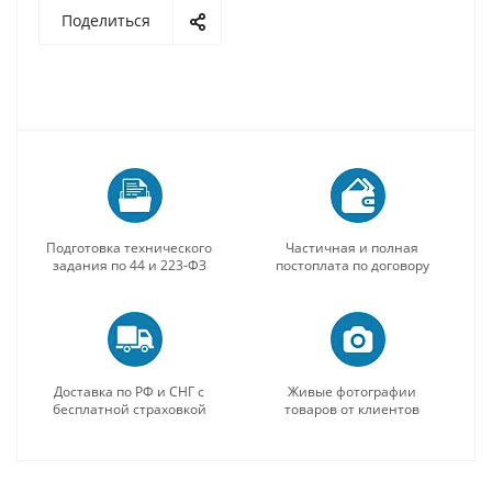
Поделиться
Подготовка технического
Частичная и полная
задания по 44 и 223-ФЗ
постоплата по договору
Доставка по РФ и СНГ с
Живые фотографии
бесплатной страховкой
товаров от клиентов