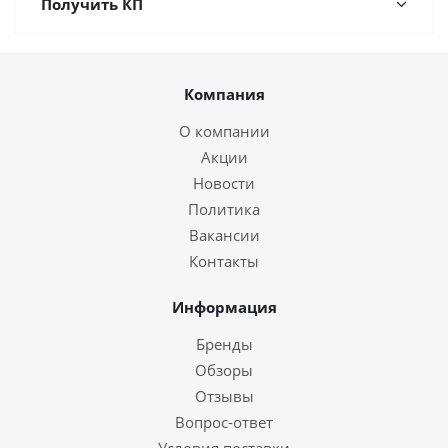
Получить КП
Компания
О компании
Акции
Новости
Политика
Вакансии
Контакты
Информация
Бренды
Обзоры
Отзывы
Вопрос-ответ