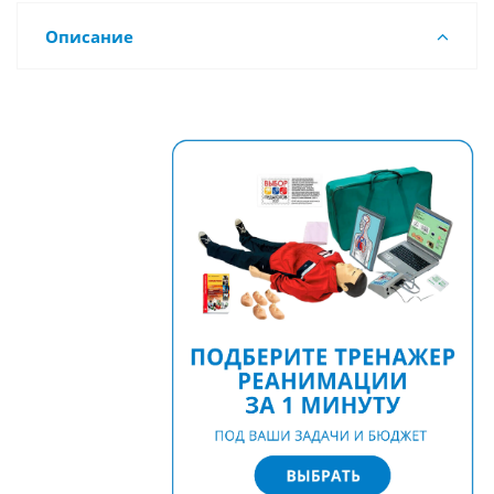
Описание