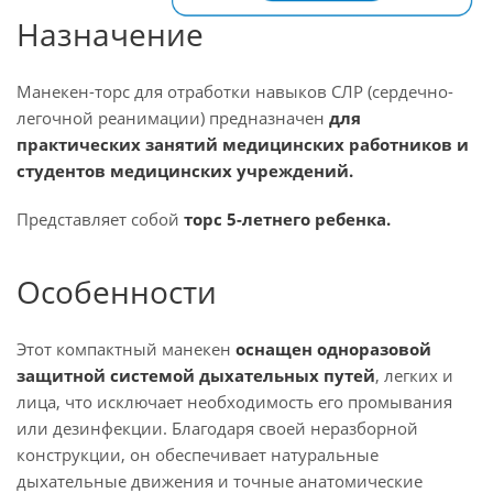
Назначение
Манекен-торс для отработки навыков СЛР (сердечно-
легочной реанимации) предназначен
для
практических занятий медицинских работников и
студентов медицинских учреждений.
Представляет собой
торс 5-летнего ребенка.
Особенности
Этот компактный манекен
оснащен одноразовой
защитной системой дыхательных путей
, легких и
лица, что исключает необходимость его промывания
или дезинфекции. Благодаря своей неразборной
конструкции, он обеспечивает натуральные
дыхательные движения и точные анатомические