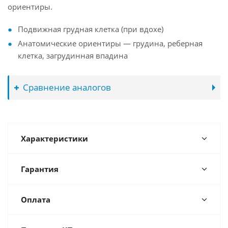
ориентиры.
Подвижная грудная клетка (при вдохе)
Анатомические ориентиры — грудина, реберная
клетка, загрудинная впадина
Сравнение аналогов
Характеристики
Гарантия
Оплата