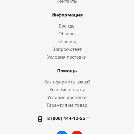
Контакты
Информация
Бренды
Обзоры
Отзывы
Вопрос-ответ
Условия поставки
Помощь
Как оформить заказ?
Условия оплаты
Условия доставки
Гарантия на товар
8 (800) 444-12-55