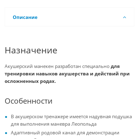
Описание
Назначение
Акушерский манекен разработан специально
для
тренировки навыков акушерства и действий при
осложненных родах.
Особенности
В акушерском тренажере имеется надувная подушка
для выполнения маневра Леопольда
Адаптивный родовой канал для демонстрации