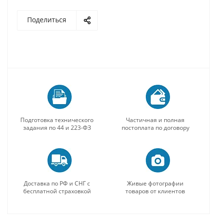
Поделиться
Подготовка технического
Частичная и полная
задания по 44 и 223-ФЗ
постоплата по договору
Доставка по РФ и СНГ с
Живые фотографии
бесплатной страховкой
товаров от клиентов