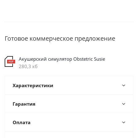
Готовое коммерческое предложение
Акушерский симулятор Obstetric Susie
280,3 кб
Характеристики
Гарантия
Оплата