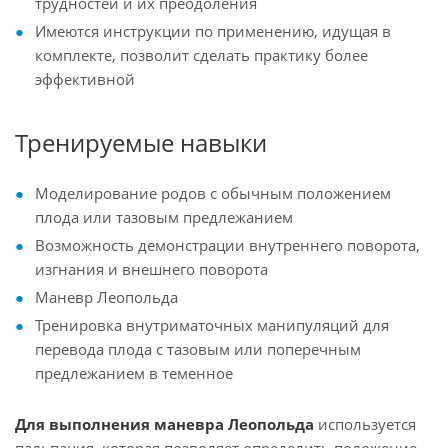
трудностей и их преодоления
Имеются инструкции по применению, идущая в
комплекте, позволит сделать практику более
эффективной
Тренируемые навыки
Моделирование родов с обычным положением
плода или тазовым предлежанием
Возможность демонстрации внутреннего поворота,
изгнания и внешнего поворота
Маневр Леопольда
Тренировка внутриматочных манипуляций для
перевода плода с тазовым или поперечным
предлежанием в теменное
Для выполнения маневра Леопольда
используется