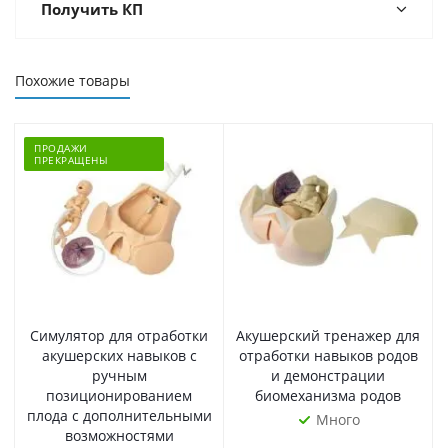
Получить КП
Похожие товары
ПРОДАЖИ
ПРЕКРАЩЕНЫ
Симулятор для отработки
Акушерский тренажер для
акушерских навыков с
отработки навыков родов
ручным
и демонстрации
позиционированием
биомеханизма родов
плода с дополнительными
Много
возможностями