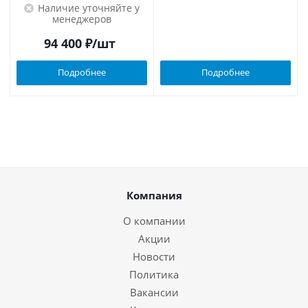
Наличие уточняйте у
менеджеров
94 400
₽
/шт
Подробнее
Подробнее
Компания
О компании
Акции
Новости
Политика
Вакансии