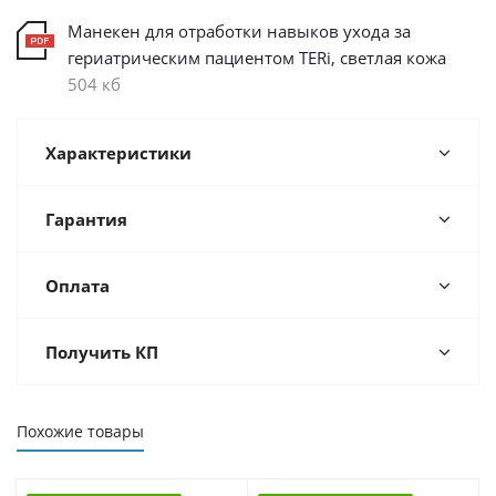
Манекен для отработки навыков ухода за
гериатрическим пациентом TERi, светлая кожа
504 кб
Характеристики
Гарантия
Оплата
Получить КП
Похожие товары