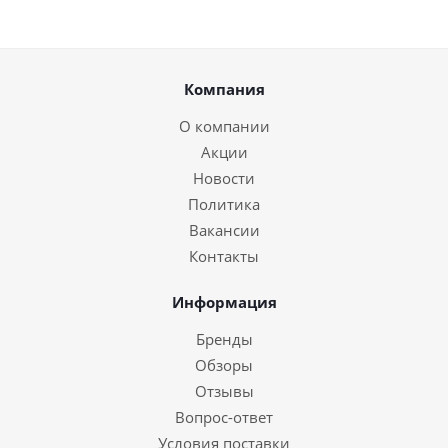
Компания
О компании
Акции
Новости
Политика
Вакансии
Контакты
Информация
Бренды
Обзоры
Отзывы
Вопрос-ответ
Условия поставки