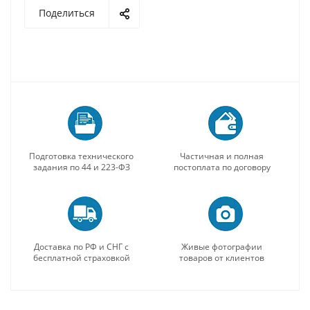
Поделиться
Подготовка технического
Частичная и полная
задания по 44 и 223-ФЗ
постоплата по договору
Доставка по РФ и СНГ с
Живые фотографии
бесплатной страховкой
товаров от клиентов