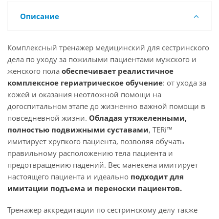
Описание
Комплексный тренажер медицинский для сестринского
дела по уходу за пожилыми пациентами мужского и
женского пола
обеспечивает реалистичное
комплексное гериатрическое обучение
: от ухода за
кожей и оказания неотложной помощи на
догоспитальном этапе до жизненно важной помощи в
повседневной жизни.
Обладая утяжеленными,
полностью подвижными суставами
, TERi™
имитирует хрупкого пациента, позволяя обучать
правильному расположению тела пациента и
предотвращению падений. Вес манекена имитирует
настоящего пациента и идеально
подходит для
имитации подъема и переноски пациентов.
Тренажер аккредитации по сестринскому делу также