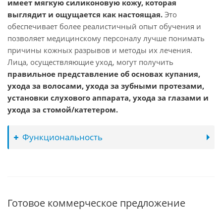
имеет мягкую силиконовую кожу, которая
выглядит и ощущается как настоящая.
Это
обеспечивает более реалистичный опыт обучения и
позволяет медицинскому персоналу лучше понимать
причины кожных разрывов и методы их лечения.
Лица, осуществляющие уход, могут получить
правильное представление об основах купания,
ухода за волосами, ухода за зубными протезами,
установки слухового аппарата, ухода за глазами и
ухода за стомой/катетером.
Функциональность
Готовое коммерческое предложение