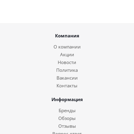
Компания
О компании
Акции
Новости
Политика
Вакансии
Контакты
Информация
Бренды
Обзоры
Отзывы
Вопрос-ответ