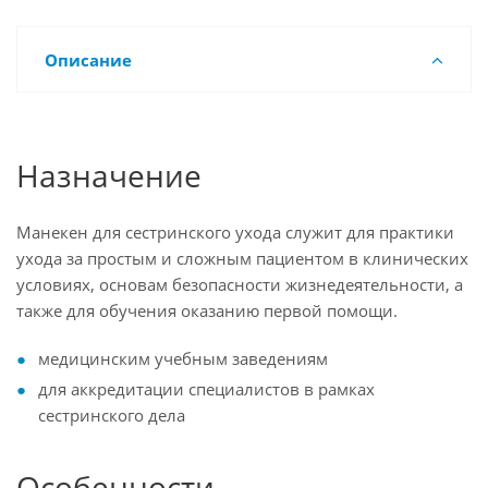
Описание
Назначение
Манекен для сестринского ухода служит для практики
ухода за простым и сложным пациентом в клинических
условиях, основам безопасности жизнедеятельности, а
также для обучения оказанию первой помощи.
медицинским учебным заведениям
для аккредитации специалистов в рамках
сестринского дела
Особенности