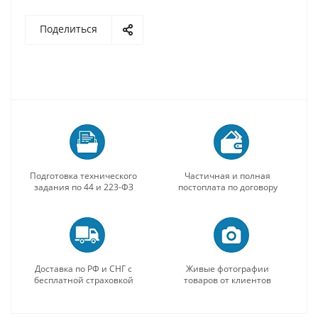
Поделиться
Подготовка технического
Частичная и полная
задания по 44 и 223-ФЗ
постоплата по договору
Доставка по РФ и СНГ с
Живые фотографии
бесплатной страховкой
товаров от клиентов