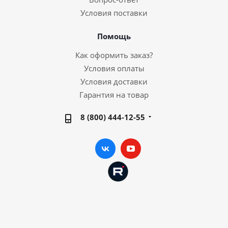
Условия поставки
Помощь
Как оформить заказ?
Условия оплаты
Условия доставки
Гарантия на товар
8 (800) 444-12-55