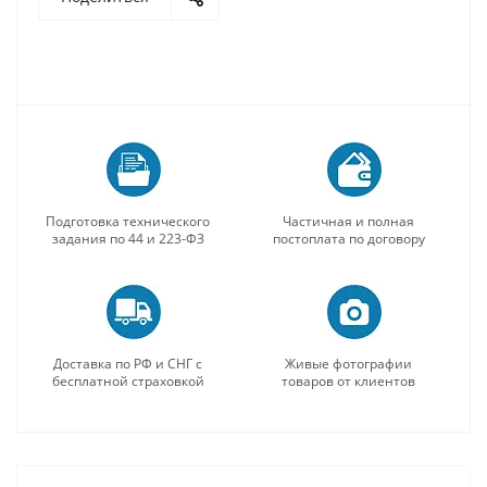
Подготовка технического
Частичная и полная
задания по 44 и 223-ФЗ
постоплата по договору
Доставка по РФ и СНГ с
Живые фотографии
бесплатной страховкой
товаров от клиентов