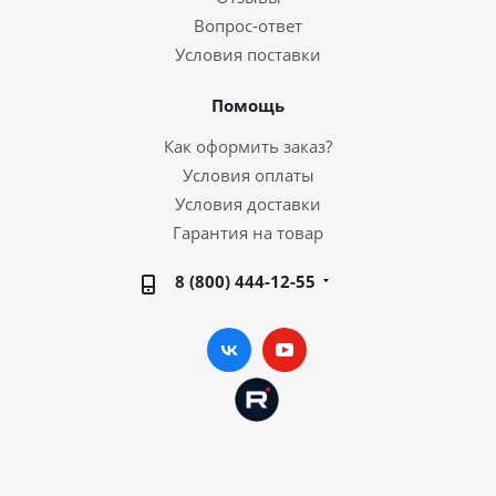
Вопрос-ответ
Условия поставки
Помощь
Как оформить заказ?
Условия оплаты
Условия доставки
Гарантия на товар
8 (800) 444-12-55