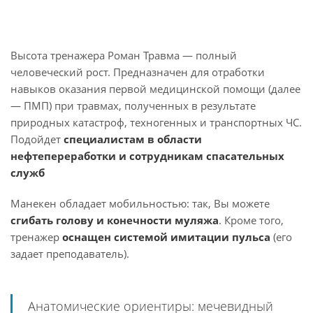
Высота тренажера Роман Травма — полный
человеческий рост. Предназначен для отработки
навыков оказания первой медицинской помощи (далее
— ПМП) при травмах, полученных в результате
природных катастроф, техногенных и транспортных ЧС.
Подойдет
специалистам в области
нефтепереработки и сотрудникам спасательных
служб
Манекен обладает мобильностью: так, Вы можете
сгибать голову и конечности муляжа
. Кроме того,
тренажер
оснащен системой имитации пульса
(его
задает преподаватель).
Анатомические ориентиры: мечевидный