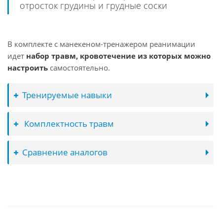
отросток грудины и грудные соски
В комплекте с манекеном-тренажером реанимации
идет
набор травм, кровотечение из которых можно
настроить
самостоятельно.
Тренируемые навыки
Комплектность травм
Сравнение аналогов