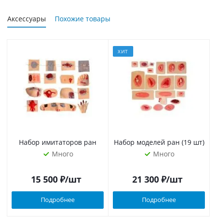
Аксессуары
Похожие товары
ХИТ
Набор имитаторов ран
Набор моделей ран (19 шт)
Много
Много
15 500
₽
/шт
21 300
₽
/шт
Подробнее
Подробнее