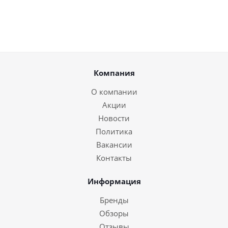
Компания
О компании
Акции
Новости
Политика
Вакансии
Контакты
Информация
Бренды
Обзоры
Отзывы