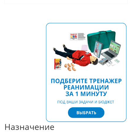
Назначение