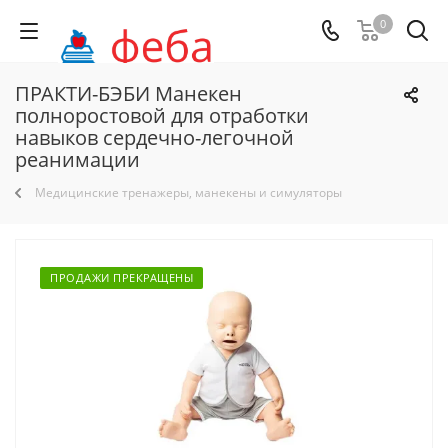
0
ПРАКТИ-БЭБИ Манекен
полноростовой для отработки
навыков сердечно-легочной
реанимации
Медицинские тренажеры, манекены и симуляторы
ПРОДАЖИ ПРЕКРАЩЕНЫ