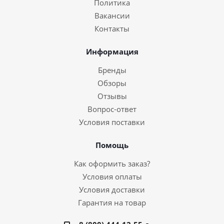
Политика
Вакансии
Контакты
Информация
Бренды
Обзоры
Отзывы
Вопрос-ответ
Условия поставки
Помощь
Как оформить заказ?
Условия оплаты
Условия доставки
Гарантия на товар