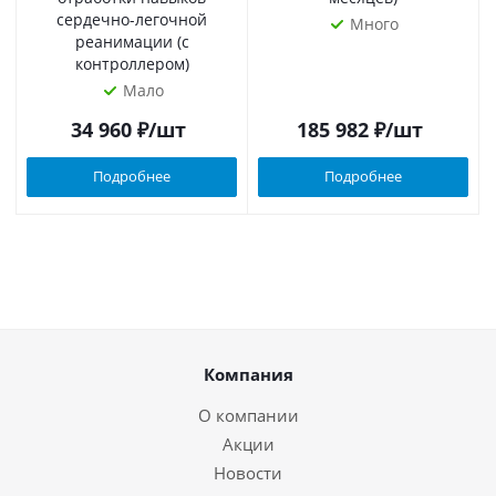
сердечно-легочной
Много
реанимации (с
контроллером)
Мало
34 960
₽
/шт
185 982
₽
/шт
Подробнее
Подробнее
Компания
О компании
Акции
Новости