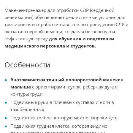
Манекен-тренажер для отработки СЛР (сердечной
реанимации) обеспечивает реалистичные условия для
тренировки и отработки навыков по проведению СЛР и
оказанию первой помощи, создавая безопасную и
эффективную среду
для обучения и подготовки
медицинского персонала и студентов.
Особенности
Анатомически точный полноростовой манекен
малыша
с ориентирами: пупок, реберная дуга и
контуры груди
Подвижные руки в плечевых суставах и ноги в
тазобедренных
Подвижная голова, которую можно запрокинуть
Подвижная грудная клетка, которая видимо