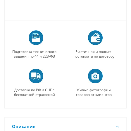
Подготовка технического
Частичная и полная
задания по 44 и 223-ФЗ
постоплата по договору
Доставка по РФ и СНГ с
Живые фотографии
бесплатной страховкой
товаров от клиентов
Описание