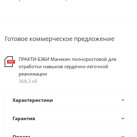
Готовое коммерческое предложение
ПРАКТИ-БЭБИ Манекен полноростовой для
отработки навыков сердечно-легочной
реанимации
368,3 кб
Характеристики
Гарантия
Оплата