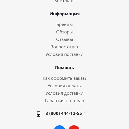
Контакты
Информация
Бренды
Обзоры
Отзывы
Вопрос-ответ
Условия поставки
Помощь
Как оформить заказ?
Условия оплаты
Условия доставки
Гарантия на товар
8 (800) 444-12-55