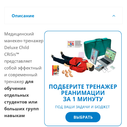
Описание
Медицинский
манекен-тренажер
Deluxe Child
CRiSis™
представляет
собой эффектный
и современный
тренажер
для
обучения
отдельных
студентов или
больших групп
навыкам