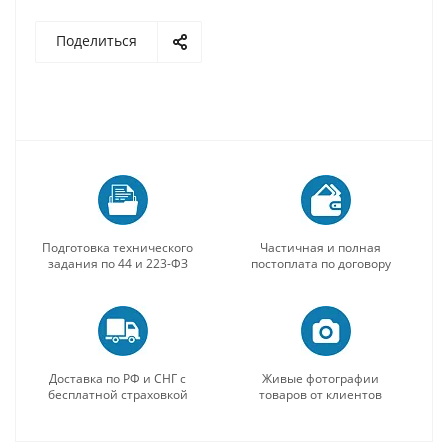
Поделиться
Подготовка технического
Частичная и полная
задания по 44 и 223-ФЗ
постоплата по договору
Доставка по РФ и СНГ с
Живые фотографии
бесплатной страховкой
товаров от клиентов