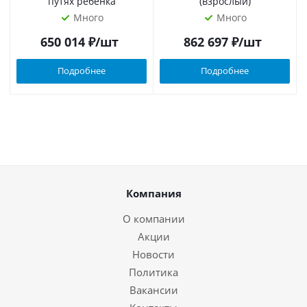
путях ребенка
(взрослый)
Много
Много
650 014
₽
/шт
862 697
₽
/шт
Подробнее
Подробнее
Компания
О компании
Акции
Новости
Политика
Вакансии