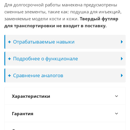
Для долгосрочной работы манекена предусмотрены
сменные элементы, такие как: подушка для инъекций,
заменяемые модели кости и кожи.
Твердый футляр
для транспортировки не входит в поставку.
Отрабатываемые навыки
Подробнее о функционале
Сравнение аналогов
Характеристики
Гарантия